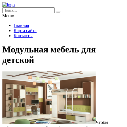
Меню
Главная
Карта сайта
Контакты
Модульная мебель для
детской
Чтобы