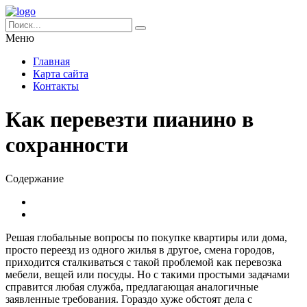
Меню
Главная
Карта сайта
Контакты
Как перевезти пианино в
сохранности
Содержание
Решая глобальные вопросы по покупке квартиры или дома,
просто переезд из одного жилья в другое, смена городов,
приходится сталкиваться с такой проблемой как перевозка
мебели, вещей или посуды.
Но с такими простыми задачами
справится любая служба, предлагающая аналогичные
заявленные требования. Гораздо хуже обстоят дела с