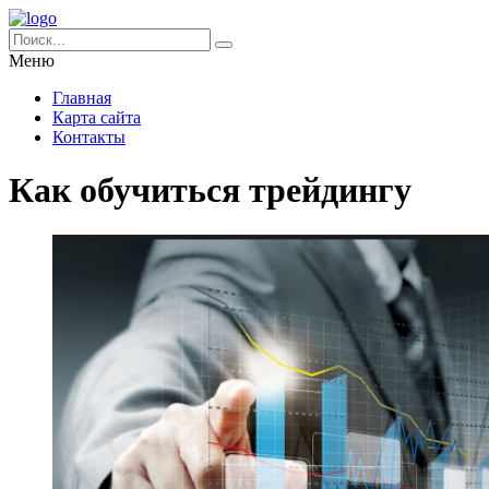
Меню
Главная
Карта сайта
Контакты
Как обучиться трейдингу