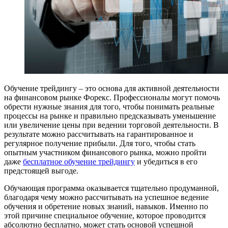
Обучение трейдингу – это основа для активной деятельности
на финансовом рынке Форекс. Профессионалы могут помочь
обрести нужные знания для того, чтобы понимать реальные
процессы на рынке и правильно предсказывать уменьшение
или увеличение цены при ведении торговой деятельности.
В
результате можно рассчитывать на гарантированное и
регулярное получение прибыли. Для того, чтобы стать
опытным участником финансового рынка, можно пройти
даже
бесплатное обучение трейдингу
и убедиться в его
предстоящей выгоде.
Обучающая программа оказывается тщательно продуманной,
благодаря чему можно рассчитывать на успешное ведение
обучения и обретение новых знаний, навыков. Именно по
этой причине специальное обучение, которое проводится
абсолютно бесплатно, может стать основой успешной