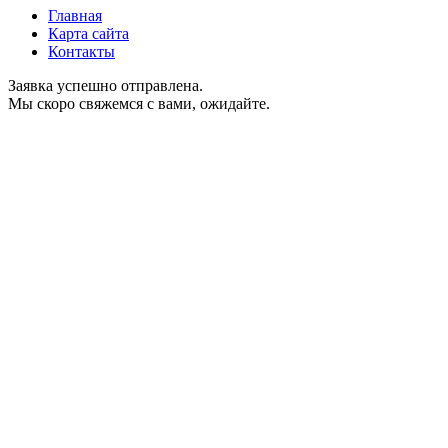
Главная
Карта сайта
Контакты
Заявка успешно отправлена.
Мы скоро свяжемся с вами, ожидайте.