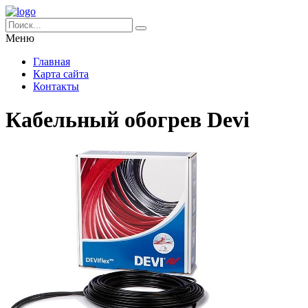
Меню
Главная
Карта сайта
Контакты
Кабельный обогрев Devi