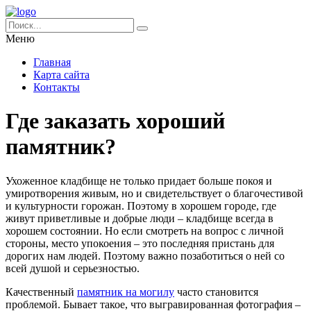
Меню
Главная
Карта сайта
Контакты
Где заказать хороший
памятник?
Ухоженное кладбище не только придает больше покоя и
умиротворения живым, но и свидетельствует о благочестивой
и культурности горожан.
Поэтому в хорошем городе, где
живут приветливые и добрые люди – кладбище всегда в
хорошем состоянии. Но если смотреть на вопрос с личной
стороны, место упокоения – это последняя пристань для
дорогих нам людей. Поэтому важно позаботиться о ней со
всей душой и серьезностью.
Качественный
памятник на могилу
часто становится
проблемой. Бывает такое, что выгравированная фотография –