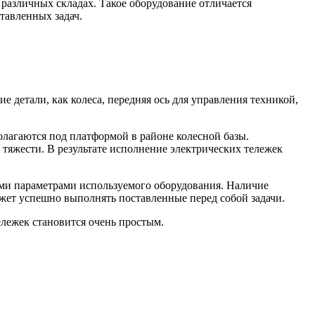
 различных складах.
Такое оборудование отличается
тавленных задач.
 детали, как колеса, передняя ось для управления техникой,
лагаются под платформой в районе колесной базы.
тяжести. В результате исполнение электрических тележек
ими параметрами используемого оборудования. Наличие
жет успешно выполнять поставленные перед собой задачи.
тележек становится очень простым.