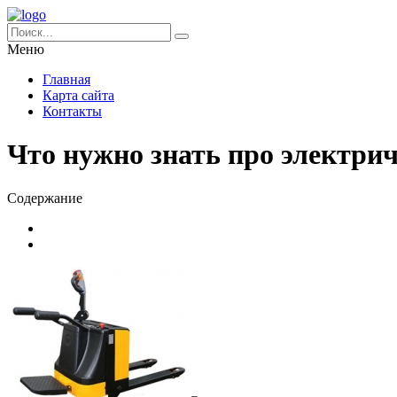
Меню
Главная
Карта сайта
Контакты
Что нужно знать про электри
Содержание