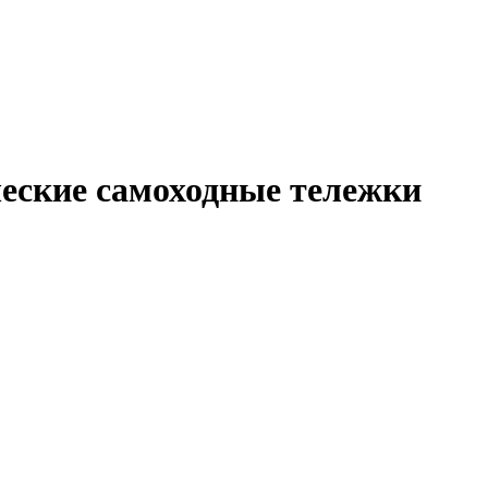
ческие самоходные тележки