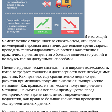
В настоящий
момент можно с уверенностью сказать о том, что научно-
инженерный персонал достаточно длительное время старался
проводить тепло-гидравлические расчеты качественно и
практично, прилагая для этого большое количество усилий и
пользуясь только доступными способами.
Пневмогидравлические системы – это широкие возможности,
которые требуют точности и достоверности всех необходимых
расчетов. Как правило, еще сравнительно недавно для
расчетов применялись полуэмпирические и эмпирические
методики. Как правило, на тот момент полуэмпирические
методики, не смотря на все свои преимущества перед
эмпирическими вариантами, имеют определенные
недостатки, как правило большое количество проведения
экспериментальных данных.
Как правило, современные разработки стараются найти