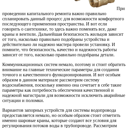
При
проведении капитального ремонта важно правильно
спланировать данный процесс для возможности комфортного
последующего применения пространства.
И вот если
говорить о сантехнике, то здесь важно поменять все, даже
краны и вентили. Дальнейшая безопасность жильцов зависит
от того, насколько правильно подобраны устройства и
действительно ли надежно мастера провели установку. И
помните, что безопасность, качество и надежность работы
зависит от того, насколько правильно подобраны детали.
Коммуникационных систем немало, поэтому и стоит обратить
внимание на главные технические параметры для создания
точного и качественного функционирования. И вот особым
образом в данном материале рассмотрим систему
водоснабжения, поскольку именно она сочетает в себе такие
параметры как потребность обеспечения качественной и
надежной магистрали для возможности исключить аварийные
ситуации и поломки.
Вариантов запорных устройств для системы водопровода
предоставляется немало, но особым образом стоит отметить
именно шаровые краны, которые создают все условия для
регулирования потоков воды в трубопроводе. Рассмотрим