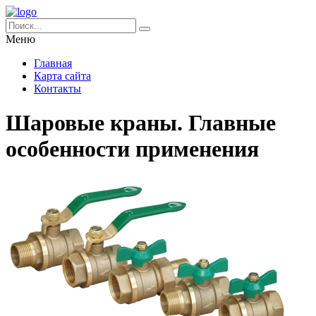
Меню
Главная
Карта сайта
Контакты
Шаровые краны. Главные
особенности применения