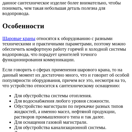
данное сантехническое изделие более внимательно, чтобы
понимать, чем такая небольшая деталь полезна для
водопровода.
Особенности
Шаровые краны
относятся к оборудованию с разными
техническими и практичными параметрами, поэтому можно
обеспечить комфортную работу горячей и холодной системы
водопровода, что порадует ценителей точного
функционирования коммуникации.
Если говорить о сферах применения шарового крана, то на
данный момент их достаточно много, что и говорит об особой
популярности оборудования, причем все это, несмотря на то,
что устройство относится к сантехническому оснащению:
Для обустройства системы отопления.
Для водоснабжения любого уровня сложности.
Обустройство магистрали по перекачке разных типов
жидкостей, а именно масел, нефтяной продукции,
растворов промышленного типа и так далее.
Для оснащения газовой магистрали.
Для обустройства канализационной системы.