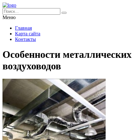
Меню
Главная
Карта сайта
Контакты
Особенности металлических
воздуховодов