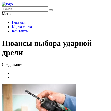
Меню
Главная
Карта сайта
Контакты
Нюансы выбора ударной
дрели
Содержание