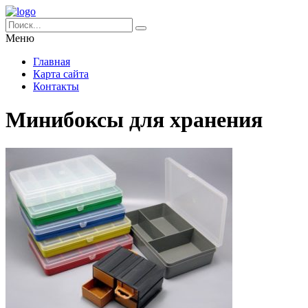
Меню
Главная
Карта сайта
Контакты
Минибоксы для хранения