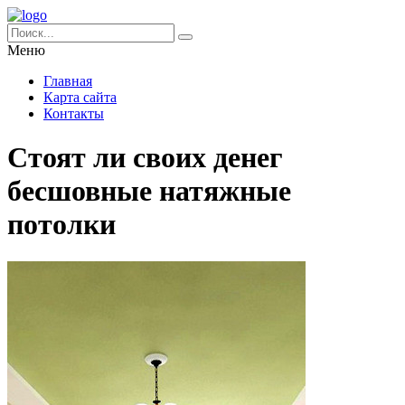
Меню
Главная
Карта сайта
Контакты
Стоят ли своих денег
бесшовные натяжные
потолки