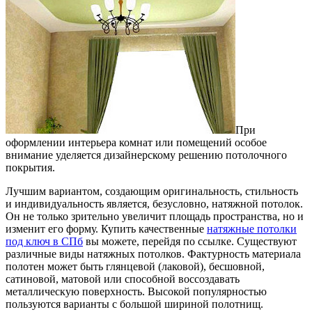
При
оформлении интерьера комнат или помещений особое
внимание уделяется дизайнерскому решению потолочного
покрытия.
Лучшим вариантом, создающим оригинальность, стильность
и индивидуальность является, безусловно, натяжной потолок.
Он не только зрительно увеличит площадь пространства, но и
изменит его форму. Купить качественные
натяжные потолки
под ключ в СПб
вы можете, перейдя по ссылке. Существуют
различные виды натяжных потолков. Фактурность материала
полотен может быть глянцевой (лаковой), бесшовной,
сатиновой, матовой или способной воссоздавать
металлическую поверхность. Высокой популярностью
пользуются варианты с большой шириной полотнищ.