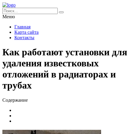
Меню
Главная
Карта сайта
Контакты
Как работают установки для
удаления известковых
отложений в радиаторах и
трубах
Содержание