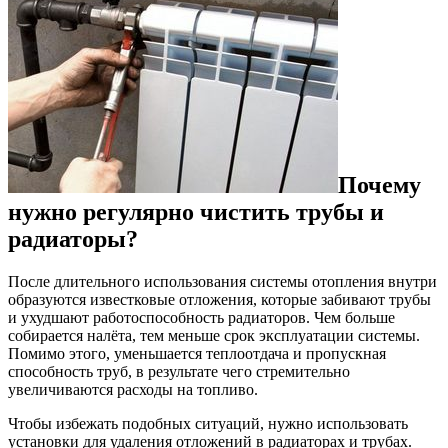
Почему
нужно регулярно чистить трубы и
радиаторы?
После длительного использования системы отопления внутри
образуются известковые отложения, которые забивают трубы
и ухудшают работоспособность радиаторов. Чем больше
собирается налёта, тем меньше срок эксплуатации системы.
Помимо этого, уменьшается теплоотдача и пропускная
способность труб, в результате чего стремительно
увеличиваются расходы на топливо.
Чтобы избежать подобных ситуаций, нужно использовать
установки для удаления отложений в радиаторах и трубах.