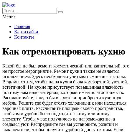
Меню
Главная
Карта сайта
Контакты
Как отремонтировать кухню
Какой бы не был ремонт косметический или капитальный, это
не простое мероприятие. Ремонт кухни также не является
исключением. Здесь необходимо учитывать многие факторы.
Ведь мы хотим, чтобы наша кухня была комфортной, уютной,
эстетичной.
На кухне присутствует повышенная влажность,
поэтому нам надо материал, который имеет влагостойкость.
Распланируйте, какую бы вы хотели приобрести кухонную
мебель. Решите где будет стоять холодильник или находиться
варочная плита. Рассчитайте площадь своего пространства,
чтобы вам удобно было подходить к тому или иному
элементу. Чтобы у вас получилось не нагромождение, а
создался уют. Распределите где вы установите, розетки и
выключатели, чтобы получить удобный доступ к ним. Если