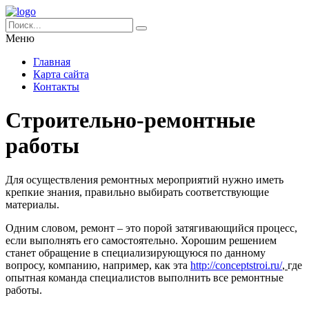
Меню
Главная
Карта сайта
Контакты
Строительно-ремонтные
работы
Для осуществления ремонтных мероприятий нужно иметь
крепкие знания, правильно выбирать соответствующие
материалы.
Одним словом, ремонт – это порой затягивающийся процесс,
если выполнять его самостоятельно. Хорошим решением
станет обращение в специализирующуюся по данному
вопросу, компанию, например, как эта
http://conceptstroi.ru/
,
где
опытная команда специалистов выполнить все ремонтные
работы.