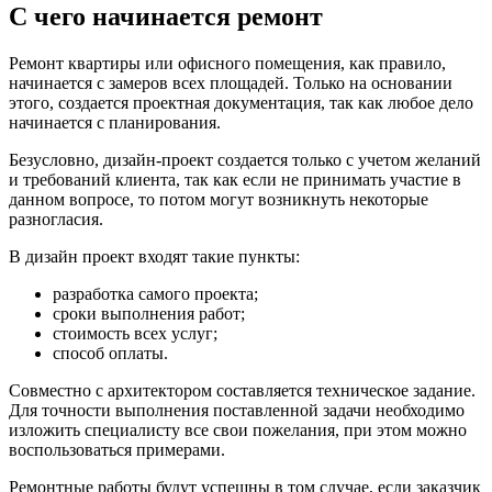
С чего начинается ремонт
Ремонт квартиры или офисного помещения, как правило,
начинается с замеров всех площадей. Только на основании
этого, создается проектная документация, так как любое дело
начинается с планирования.
Безусловно, дизайн-проект создается только с учетом желаний
и требований клиента, так как если не принимать участие в
данном вопросе, то потом могут возникнуть некоторые
разногласия.
В дизайн проект входят такие пункты:
разработка самого проекта;
сроки выполнения работ;
стоимость всех услуг;
способ оплаты.
Совместно с архитектором составляется техническое задание.
Для точности выполнения поставленной задачи необходимо
изложить специалисту все свои пожелания, при этом можно
воспользоваться примерами.
Ремонтные работы будут успешны в том случае, если заказчик