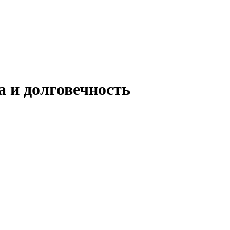
 и долговечность