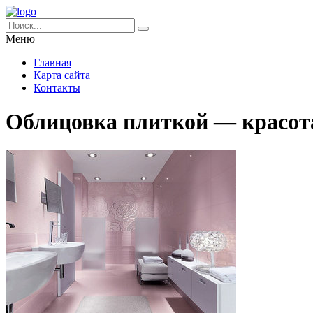
Меню
Главная
Карта сайта
Контакты
Облицовка плиткой — красота