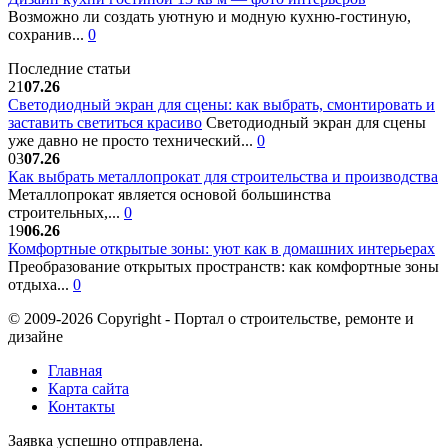
Возможно ли создать уютную и модную кухню-гостиную,
сохранив...
0
Последние статьи
21
07.26
Светодиодный экран для сцены: как выбрать, смонтировать и
заставить светиться красиво
Светодиодный экран для сцены
уже давно не просто технический...
0
03
07.26
Как выбрать металлопрокат для строительства и производства
Металлопрокат является основой большинства
строительных,...
0
19
06.26
Комфортные открытые зоны: уют как в домашних интерьерах
Преобразование открытых пространств: как комфортные зоны
отдыха...
0
© 2009-2026 Copyright - Портал о строительстве, ремонте и
дизайне
Главная
Карта сайта
Контакты
Заявка успешно отправлена.