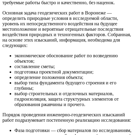
требуемые работы быстро и качественно, без наценок.
Основная задача геодезических работ в Воронеже —
определить природные условия в исследуемой области,
уровень их непосредственного воздействия на будущее
местоположение и вероятные отрицательные последствия
воздействия природных и техногенных факторов. Собранная,
на основе этих изысканий, информация, необходима для
следующих:
экономическое обоснование работ по возведению
объектов;
составление сметы;
подготовка проектной документации;
определение положения объекта;
выбор типа фундамента будущего строения и его
глубины;
выбор строительных и отделочных материалов,
гидроизоляция, защита структурных элементов от
образования ржавчины и прочего.
Порядок проведения инженерно-геодезических изысканий
работ подразумевает постепенную реализацию исследования:
Фаза подготовки — сбор материалов по исследованиям,