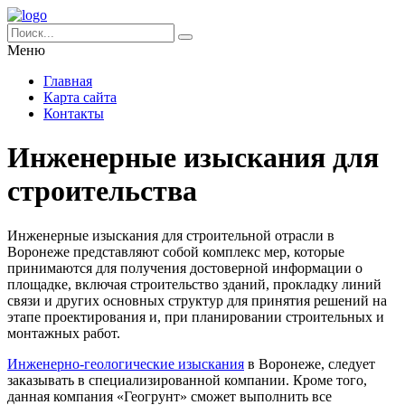
Меню
Главная
Карта сайта
Контакты
Инженерные изыскания для
строительства
Инженерные изыскания для строительной отрасли в
Воронеже представляют собой комплекс мер, которые
принимаются для получения достоверной информации о
площадке, включая строительство зданий, прокладку линий
связи и других основных структур для принятия решений на
этапе проектирования и, при планировании строительных и
монтажных работ.
Инженерно-геологические изыскания
в Воронеже, следует
заказывать в специализированной компании. Кроме того,
данная компания «Геогрунт» сможет выполнить все