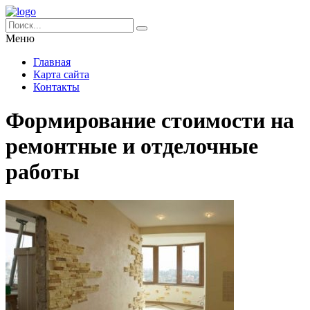
Меню
Главная
Карта сайта
Контакты
Формирование стоимости на
ремонтные и отделочные
работы