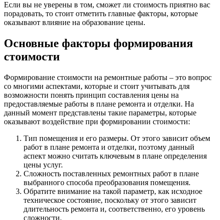
Если вы не уверены в том, сможет ли стоимость приятно вас
порадовать, то стоит отметить главные факторы, которые
оказывают влияние на образование цены.
Основные факторы формирования
стоимости
Формирование стоимости на ремонтные работы – это вопрос
со многими аспектами, которые и стоит учитывать для
возможности понять принцип составления цены на
предоставляемые работы в плане ремонта и отделки. На
данный момент представлены такие параметры, которые
оказывают воздействие при формировании стоимости:
Тип помещения и его размеры. От этого зависит объем
работ в плане ремонта и отделки, поэтому данный
аспект можно считать ключевым в плане определения
цены услуг.
Сложность поставленных ремонтных работ в плане
выбранного способа преобразования помещения.
Обратите внимание на такой параметр, как исходное
техническое состояние, поскольку от этого зависит
длительность ремонта и, соответственно, его уровень
сложности.