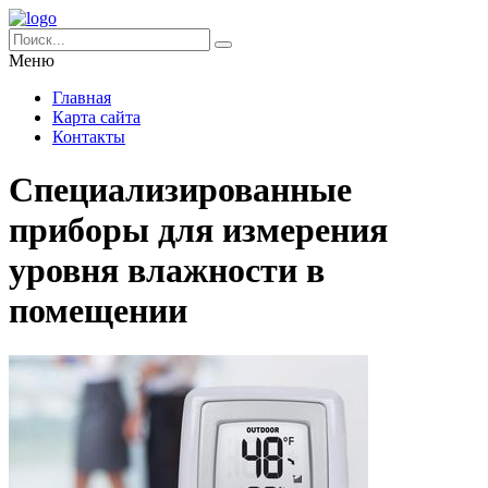
Меню
Главная
Карта сайта
Контакты
Специализированные
приборы для измерения
уровня влажности в
помещении