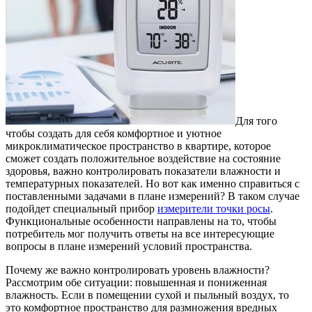
Для того
чтобы создать для себя комфортное и уютное
микроклиматическое пространство в квартире, которое
сможет создать положительное воздействие на состояние
здоровья, важно контролировать показатели влажности и
температурных показателей. Но вот как именно справиться с
поставленными задачами в плане измерений? В таком случае
подойдет специальный прибор
измерители точки росы
.
Функциональные особенности направлены на то, чтобы
потребитель мог получить ответы на все интересующие
вопросы в плане измерений условий пространства.
Почему же важно контролировать уровень влажности?
Рассмотрим обе ситуации: повышенная и пониженная
влажность. Если в помещении сухой и пыльный воздух, то
это комфортное пространство для размножения вредных