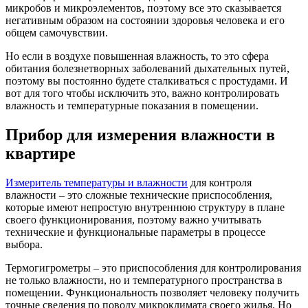
микробов и микроэлементов, поэтому все это сказывается
негативным образом на состоянии здоровья человека и его
общем самочувствии.
Но если в воздухе повышенная влажность, то это сфера
обитания болезнетворных заболеваний дыхательных путей,
поэтому вы постоянно будете сталкиваться с простудами. И
вот для того чтобы исключить это, важно контролировать
влажность и температурные показания в помещении.
Прибор для измерения влажности в
квартире
Измеритель температуры и влажности
для контроля
влажности – это сложные технические приспособления,
которые имеют непростую внутреннюю структуру в плане
своего функционирования, поэтому важно учитывать
технические и функциональные параметры в процессе
выбора.
Термогигрометры – это приспособления для контролирования
не только влажности, но и температурного пространства в
помещении. Функциональность позволяет человеку получить
точные сведения по поводу микроклимата своего жилья. Но