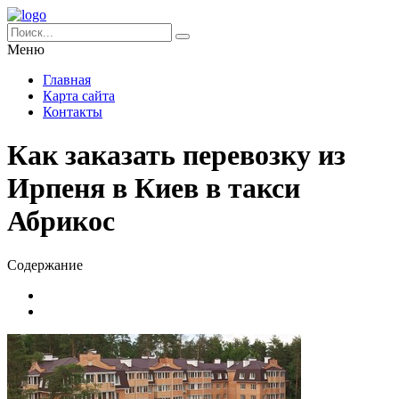
Меню
Главная
Карта сайта
Контакты
Как заказать перевозку из
Ирпеня в Киев в такси
Абрикос
Содержание