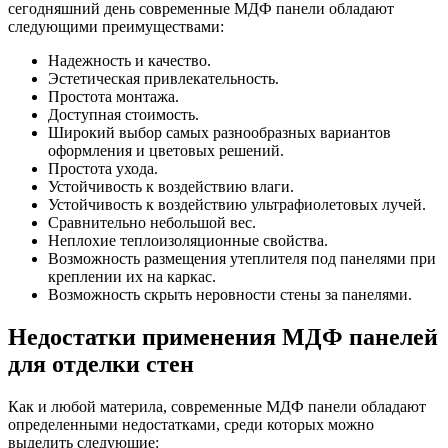
сегодняшний день современные МДФ панели обладают
следующими преимуществами:
Надежность и качество.
Эстетическая привлекательность.
Простота монтажа.
Доступная стоимость.
Широкий выбор самых разнообразных вариантов
оформления и цветовых решений.
Простота ухода.
Устойчивость к воздействию влаги.
Устойчивость к воздействию ультрафиолетовых лучей.
Сравнительно небольшой вес.
Неплохие теплоизоляционные свойства.
Возможность размещения утеплителя под панелями при
креплении их на каркас.
Возможность скрыть неровности стены за панелями.
Недостатки применения МДФ панелей
для отделки стен
Как и любой материла, современные МДФ панели обладают
определенными недостатками, среди которых можно
выделить следующие: