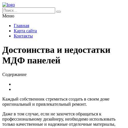
Меню
Главная
Карта сайта
Контакты
Достоинства и недостатки
МДФ панелей
Содержание
Каждый собственник стремиться создать в своем доме
оригинальный и привлекательный ремонт.
Даже в том случае, если не захочется обращаться к
профессиональному дизайнеру, необходимо использовать
только качественные и надежные отделочные материалы,