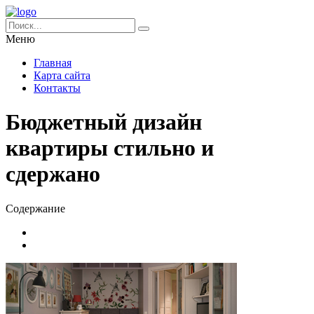
Меню
Главная
Карта сайта
Контакты
Бюджетный дизайн
квартиры стильно и
сдержано
Содержание