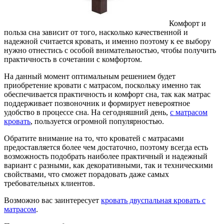
Комфорт и
польза сна зависит от того, насколько качественной и
надежной считается кровать, и именно поэтому к ее выбору
нужно отнестись с особой внимательностью, чтобы получить
практичность в сочетании с комфортом.
На данный момент оптимальным решением будет
приобретение кровати с матрасом, поскольку именно так
обеспечивается практичность и комфорт сна, так как матрас
поддерживает позвоночник и формирует невероятное
удобство в процессе сна. На сегодняшний день,
с матрасом
кровать
, пользуется огромной популярностью.
Обратите внимание на то, что кроватей с матрасами
предоставляется более чем достаточно, поэтому всегда есть
возможность подобрать наиболее практичный и надежный
вариант с разными, как декоративными, так и техническими
свойствами, что сможет порадовать даже самых
требовательных клиентов.
Возможно вас заинтересует
кровать двуспальная кровать с
матрасом
.