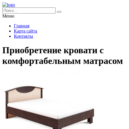
Меню
Главная
Карта сайта
Контакты
Приобретение кровати с
комфортабельным матрасом