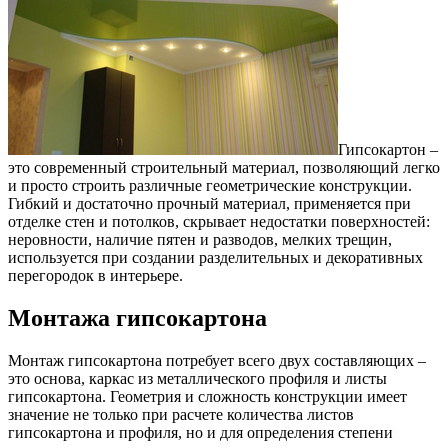
Гипсокартон –
это современный строительный материал, позволяющий легко
и просто строить различные геометрические конструкции.
Гибкий и достаточно прочный материал, применяется при
отделке стен и потолков, скрывает недостатки поверхностей:
неровности, наличие пятен и разводов, мелких трещин,
используется при создании разделительных и декоративных
перегородок в интерьере.
Монтажа гипсокартона
Монтаж гипсокартона потребует всего двух составляющих –
это основа, каркас из металлического профиля и листы
гипсокартона. Геометрия и сложность конструкции имеет
значение не только при расчете количества листов
гипсокартона и профиля, но и для определения степени