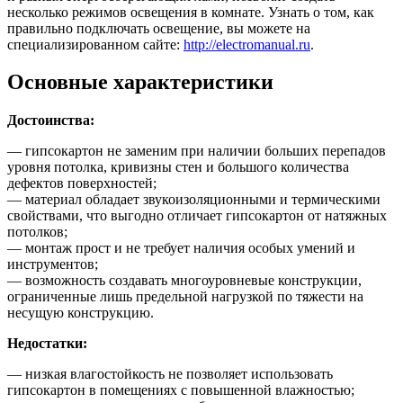
несколько режимов освещения в комнате. Узнать о том, как
правильно подключать освещение, вы можете на
специализированном сайте:
http://electromanual.ru
.
Основные характеристики
Достоинства:
— гипсокартон не заменим при наличии больших перепадов
уровня потолка, кривизны стен и большого количества
дефектов поверхностей;
— материал обладает звукоизоляционными и термическими
свойствами, что выгодно отличает гипсокартон от натяжных
потолков;
— монтаж прост и не требует наличия особых умений и
инструментов;
— возможность создавать многоуровневые конструкции,
ограниченные лишь предельной нагрузкой по тяжести на
несущую конструкцию.
Недостатки:
— низкая влагостойкость не позволяет использовать
гипсокартон в помещениях с повышенной влажностью;