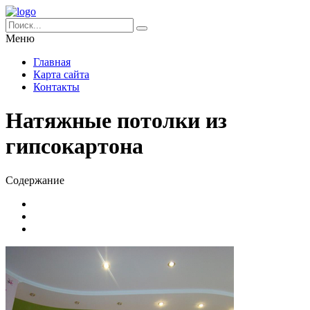
Меню
Главная
Карта сайта
Контакты
Натяжные потолки из
гипсокартона
Содержание