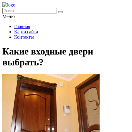
Меню
Главная
Карта сайта
Контакты
Какие входные двери
выбрать?