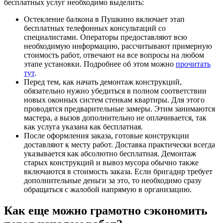
бесплатных услуг необходимо выделить:
Остекление балкона в Пушкино включает этап
бесплатных телефонных консультаций со
специалистами. Операторы предоставляют всю
необходимую информацию, рассчитывают примерную
стоимость работ, отвечают на все вопросы на любом
этапе установки. Подробнее об этом можно
прочитать
тут
.
Перед тем, как начать демонтаж конструкций,
обязательно нужно убедиться в полном соответствии
новых оконных систем стенкам квартиры. Для этого
проводятся предварительные замеры. Этим занимаются
мастера, а вызов дополнительно не оплачивается, так
как услуга указана как бесплатная.
После оформления заказа, готовые конструкции
доставляют к месту работ. Доставка практически всегда
указывается как абсолютно бесплатная. Демонтаж
старых конструкций и вывоз мусора обычно также
включаются в стоимость заказа. Если бригадир требует
дополнительные деньги за это, то необходимо сразу
обращаться с жалобой напрямую в организацию.
Как еще можно грамотно сэкономить