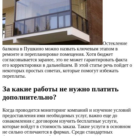
Остекление
балкона в Пушкино можно назвать ключевым этапом в
ремонте и перепланировке помещения. Хотя бюджет
согласовывается заранее, это не может гарантировать факта
его корректировки в дальнейшем. В этой статье речь пойдет о
некоторых простых советах, которые помогут избежать
переплаты.
За какие работы не нужно платить
дополнительно?
Когда проводится мониторинг компаний и изучение условий
предоставления ими необходимых услуг, важно еще до
ознакомления с договором изучить бесплатные услуги,
которые войдут в стоимость заказа. Такие услуги в основном
не сильно отличаются в фирмах. Среди стандартных