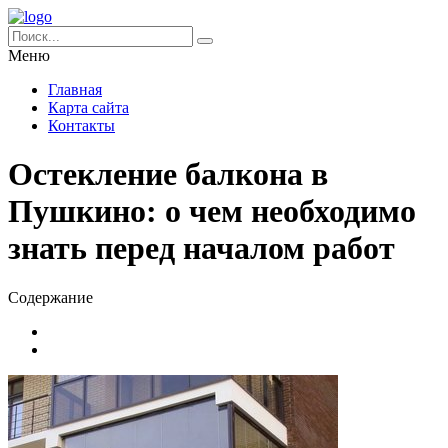
Меню
Главная
Карта сайта
Контакты
Остекление балкона в
Пушкино: о чем необходимо
знать перед началом работ
Содержание