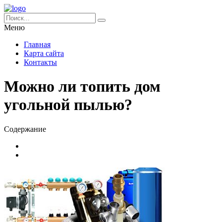
Меню
Главная
Карта сайта
Контакты
Можно ли топить дом
угольной пылью?
Содержание