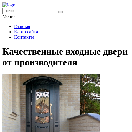
Меню
Главная
Карта сайта
Контакты
Качественные входные двери
от производителя