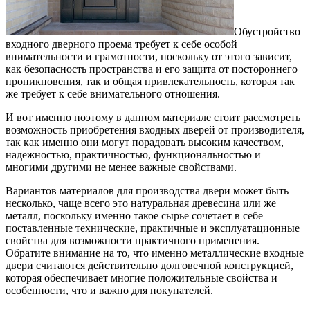
Обустройство
входного дверного проема требует к себе особой
внимательности и грамотности, поскольку от этого зависит,
как безопасность пространства и его защита от постороннего
проникновения, так и общая привлекательность, которая так
же требует к себе внимательного отношения.
И вот именно поэтому в данном материале стоит рассмотреть
возможность приобретения входных дверей от производителя,
так как именно они могут порадовать высоким качеством,
надежностью, практичностью, функциональностью и
многими другими не менее важные свойствами.
Вариантов материалов для производства двери может быть
несколько, чаще всего это натуральная древесина или же
металл, поскольку именно такое сырье сочетает в себе
поставленные технические, практичные и эксплуатационные
свойства для возможности практичного применения.
Обратите внимание на то, что именно металлические входные
двери считаются действительно долговечной конструкцией,
которая обеспечивает многие положительные свойства и
особенности, что и важно для покупателей.