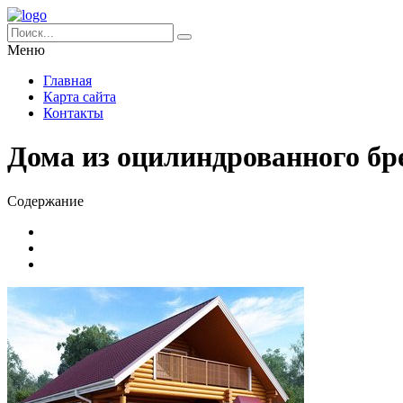
Меню
Главная
Карта сайта
Контакты
Дома из оцилиндрованного бр
Содержание