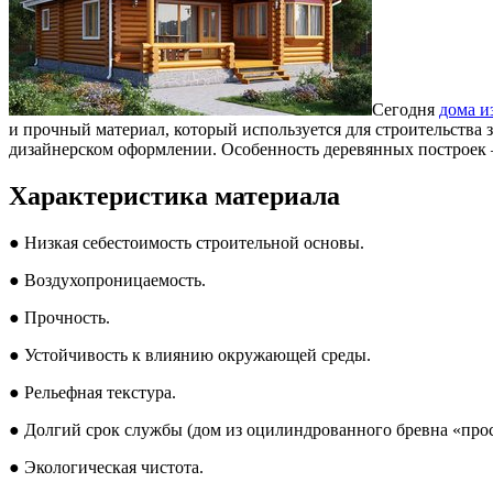
Сегодня
дома и
и прочный материал, который используется для строительства 
дизайнерском оформлении. Особенность деревянных построек –
Характеристика материала
● Низкая себестоимость строительной основы.
● Воздухопроницаемость.
● Прочность.
● Устойчивость к влиянию окружающей среды.
● Рельефная текстура.
● Долгий срок службы (дом из оцилиндрованного бревна «прост
● Экологическая чистота.