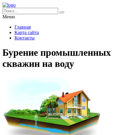
Меню
Главная
Карта сайта
Контакты
Бурение промышленных
скважин на воду