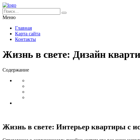
Меню
Главная
Карта сайта
Контакты
Жизнь в свете: Дизайн квар
Содержание
Жизнь в свете: Интерьер квартиры с 