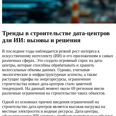
Тренды в строительстве дата-центров
для ИИ: вызовы и решения
В последние годы наблюдается резкий рост интереса к
искусственному интеллекту (ИИ) и его приложениям в самых
различных сферах. Это создало огромный спрос на дата-
центры, которые способны обрабатывать и хранить
колоссальные объемы данных. Однако, учитывая
экологические и инфраструктурные аспекты, а также
растущие тарифы на энергоресурсы, ограничение
строительства новых дата-центров стало заметной
тенденцией. На данный момент около 69 регионов ввели
различные ограничения на строительство таких объектов.
Одной из основных причин введения ограничений на
строительство дата-центров является высокая нагрузка на
местные электросети и водные ресурсы. Дата-центры,
обслуживающие ИИ-системы, требуют значительных объемов