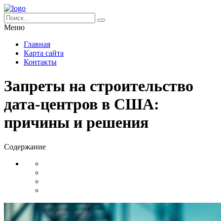
Меню
Главная
Карта сайта
Контакты
Запреты на строительство
дата-центров в США:
причины и решения
Содержание