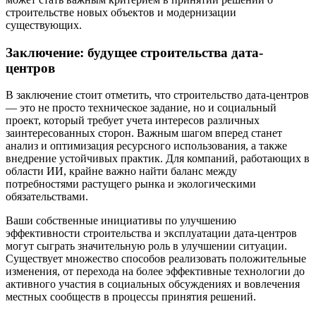
строительстве новых объектов и модернизации
существующих.
Заключение: будущее строительства дата-
центров
В заключение стоит отметить, что строительство дата-центров
— это не просто техническое задание, но и социальный
проект, который требует учета интересов различных
заинтересованных сторон. Важным шагом вперед станет
анализ и оптимизация ресурсного использования, а также
внедрение устойчивых практик. Для компаний, работающих в
области ИИ, крайне важно найти баланс между
потребностями растущего рынка и экологическими
обязательствами.
Ваши собственные инициативы по улучшению
эффективности строительства и эксплуатации дата-центров
могут сыграть значительную роль в улучшении ситуации.
Существует множество способов реализовать положительные
изменения, от перехода на более эффективные технологии до
активного участия в социальных обсуждениях и вовлечения
местных сообществ в процессы принятия решений.