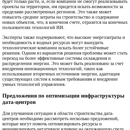
будет только расти, и, если компании не смогут реализовывать
проекты на территории, им придется искать возможности за
пределами рассмотренных регионов. Это также может
повысить средние затраты на строительство и содержание
новых объектов, что, в конечном счете, отразится на конечных
пользователях технологий ИИ.
Эксперты также подчеркивают, что высокие энергозатраты и
необходимость в водных ресурсах могут вынудить
технологические компании искать более устойчивые
решения. Одним из вариантов решения проблемы может стать
переход на более эффективные системы охлаждения и
распределения энергии. Это может быть реализовано за счет
внедрения инновационных технологий, таких как
использование вторичных источников энергии, адаптация
существующих систем к новым требованиям и внедрение
умных технологий управления.
Предложения по оптимизации инфраструктуры
дата-центров
Для улучшения ситуации в области строительства дата-
центров необходимо рассмотреть несколько предложений,
которые могут помочь оптимизировать ресурсы и
минимизировать негативное влияние на окружающую среду.