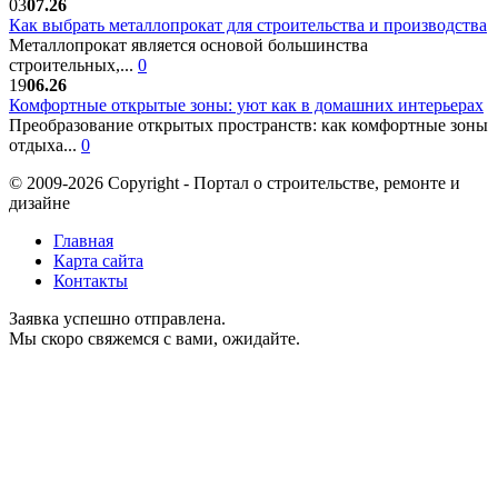
03
07.26
Как выбрать металлопрокат для строительства и производства
Металлопрокат является основой большинства
строительных,...
0
19
06.26
Комфортные открытые зоны: уют как в домашних интерьерах
Преобразование открытых пространств: как комфортные зоны
отдыха...
0
© 2009-2026 Copyright - Портал о строительстве, ремонте и
дизайне
Главная
Карта сайта
Контакты
Заявка успешно отправлена.
Мы скоро свяжемся с вами, ожидайте.