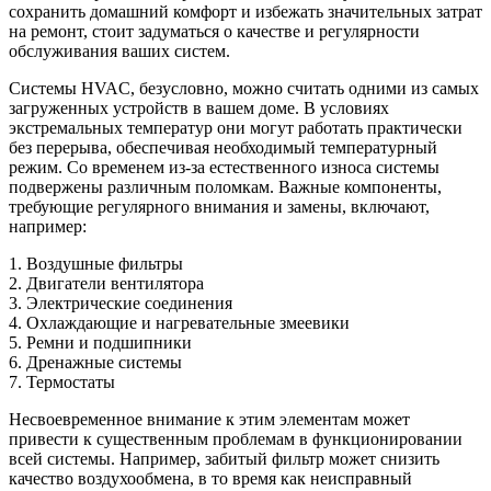
сохранить домашний комфорт и избежать значительных затрат
на ремонт, стоит задуматься о качестве и регулярности
обслуживания ваших систем.
Системы HVAC, безусловно, можно считать одними из самых
загруженных устройств в вашем доме. В условиях
экстремальных температур они могут работать практически
без перерыва, обеспечивая необходимый температурный
режим. Со временем из-за естественного износа системы
подвержены различным поломкам. Важные компоненты,
требующие регулярного внимания и замены, включают,
например:
1. Воздушные фильтры
2. Двигатели вентилятора
3. Электрические соединения
4. Охлаждающие и нагревательные змеевики
5. Ремни и подшипники
6. Дренажные системы
7. Термостаты
Несвоевременное внимание к этим элементам может
привести к существенным проблемам в функционировании
всей системы. Например, забитый фильтр может снизить
качество воздухообмена, в то время как неисправный