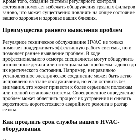
Кроме того, создание системы регулярного контроля
состояния помогает избежать обнаружения грязных фильтров
заново, что может существенно повлиять на общее состояние
вашего здоровья и здоровье ваших близких.
Преимущества раннего выявления проблем
Регулярное техническое обслуживание HVAC не только
помогает поддерживать эффективную работу системы, но и
позволяет раннее выявление проблем. В ходе
профессионального осмотра специалисты могут обнаружить
изношенные детали или потенциальные проблемы задолго до
их критического состояния. Например, неправильно
установленное электрическое соединение может быть легко
исправлено на этапе обслуживания, но если оставить без
внимания, это может привести к более серьезным поломкам
или полной остановке системы. Своевременное определение
проблем может облегчить процесс их устранения и снизить
вероятность дорогостоящего аварийного ремонта в разгар
сезона.
Как продлить срок службы вашего HVAC-
оборудования