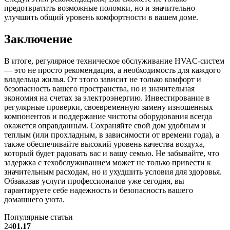
предотвратить возможные поломки, но и значительно
улучшить общий уровень комфортности в вашем доме.
Заключение
В итоге, регулярное техническое обслуживание HVAC-систем
— это не просто рекомендация, а необходимость для каждого
владельца жилья. От этого зависит не только комфорт и
безопасность вашего пространства, но и значительная
экономия на счетах за электроэнергию. Инвестирование в
регулярные проверки, своевременную замену изношенных
компонентов и поддержание чистоты оборудования всегда
окажется оправданным. Сохраняйте свой дом удобным и
теплым (или прохладным, в зависимости от времени года), а
также обеспечивайте высокий уровень качества воздуха,
который будет радовать вас и вашу семью. Не забывайте, что
задержка с техобслуживанием может не только привести к
значительным расходам, но и ухудшить условия для здоровья.
Обзаказав услуги профессионалов уже сегодня, вы
гарантируете себе надежность и безопасность вашего
домашнего уюта.
Популярные статьи
24
01.17