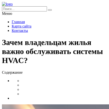
Меню
Главная
Карта сайта
Контакты
Зачем владельцам жилья
важно обслуживать системы
HVAC?
Содержание