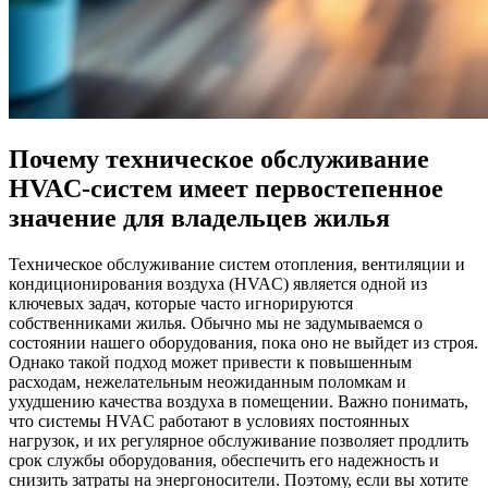
Почему техническое обслуживание
HVAC-систем имеет первостепенное
значение для владельцев жилья
Техническое обслуживание систем отопления, вентиляции и
кондиционирования воздуха (HVAC) является одной из
ключевых задач, которые часто игнорируются
собственниками жилья. Обычно мы не задумываемся о
состоянии нашего оборудования, пока оно не выйдет из строя.
Однако такой подход может привести к повышенным
расходам, нежелательным неожиданным поломкам и
ухудшению качества воздуха в помещении. Важно понимать,
что системы HVAC работают в условиях постоянных
нагрузок, и их регулярное обслуживание позволяет продлить
срок службы оборудования, обеспечить его надежность и
снизить затраты на энергоносители. Поэтому, если вы хотите