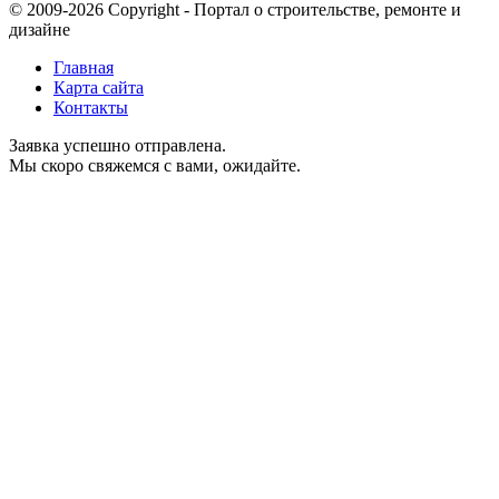
© 2009-2026 Copyright - Портал о строительстве, ремонте и
дизайне
Главная
Карта сайта
Контакты
Заявка успешно отправлена.
Мы скоро свяжемся с вами, ожидайте.