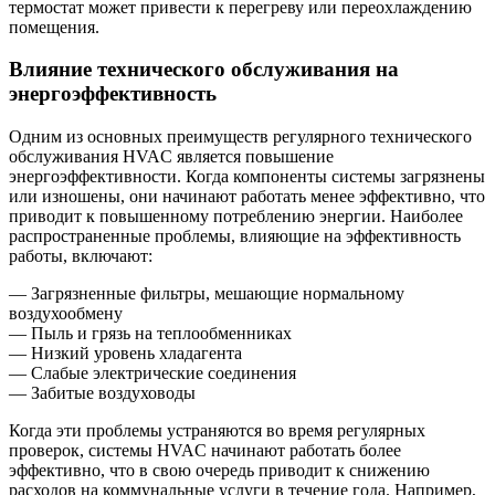
термостат может привести к перегреву или переохлаждению
помещения.
Влияние технического обслуживания на
энергоэффективность
Одним из основных преимуществ регулярного технического
обслуживания HVAC является повышение
энергоэффективности. Когда компоненты системы загрязнены
или изношены, они начинают работать менее эффективно, что
приводит к повышенному потреблению энергии. Наиболее
распространенные проблемы, влияющие на эффективность
работы, включают:
— Загрязненные фильтры, мешающие нормальному
воздухообмену
— Пыль и грязь на теплообменниках
— Низкий уровень хладагента
— Слабые электрические соединения
— Забитые воздуховоды
Когда эти проблемы устраняются во время регулярных
проверок, системы HVAC начинают работать более
эффективно, что в свою очередь приводит к снижению
расходов на коммунальные услуги в течение года. Например,