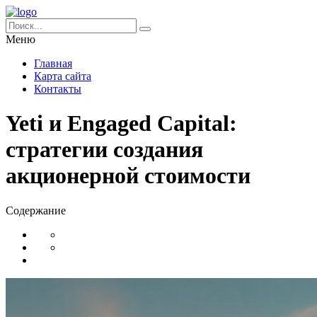
Меню
Главная
Карта сайта
Контакты
Yeti и Engaged Capital:
стратегии создания
акционерной стоимости
Содержание