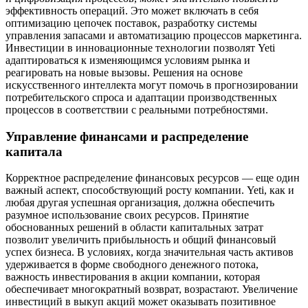
эффективность операций. Это может включать в себя
оптимизацию цепочек поставок, разработку системы
управления запасами и автоматизацию процессов маркетинга.
Инвестиции в инновационные технологии позволят Yeti
адаптироваться к изменяющимся условиям рынка и
реагировать на новые вызовы. Решения на основе
искусственного интеллекта могут помочь в прогнозировании
потребительского спроса и адаптации производственных
процессов в соответствии с реальными потребностями.
Управление финансами и распределение
капитала
Корректное распределение финансовых ресурсов — еще один
важный аспект, способствующий росту компании. Yeti, как и
любая другая успешная организация, должна обеспечить
разумное использование своих ресурсов. Принятие
обоснованных решений в области капитальных затрат
позволит увеличить прибыльность и общий финансовый
успех бизнеса. В условиях, когда значительная часть активов
удерживается в форме свободного денежного потока,
важность инвестирования в акции компании, которая
обеспечивает многократный возврат, возрастают. Увеличение
инвестиций в выкуп акций может оказывать позитивное