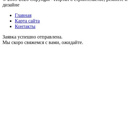
дизайне
Главная
Карта сайта
Контакты
Заявка успешно отправлена.
Мы скоро свяжемся с вами, ожидайте.