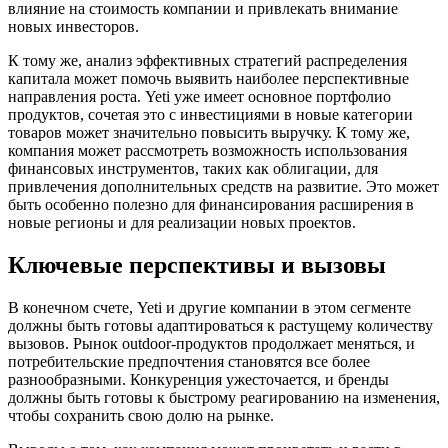
влияние на стоимость компании и привлекать внимание
новых инвесторов.
К тому же, анализ эффективных стратегий распределения
капитала может помочь выявить наиболее перспективные
направления роста. Yeti уже имеет основное портфолио
продуктов, сочетая это с инвестициями в новые категории
товаров может значительно повысить выручку. К тому же,
компания может рассмотреть возможность использования
финансовых инструментов, таких как облигации, для
привлечения дополнительных средств на развитие. Это может
быть особенно полезно для финансирования расширения в
новые регионы и для реализации новых проектов.
Ключевые перспективы и вызовы
В конечном счете, Yeti и другие компании в этом сегменте
должны быть готовы адаптироваться к растущему количеству
вызовов. Рынок outdoor-продуктов продолжает меняться, и
потребительские предпочтения становятся все более
разнообразными. Конкуренция ужесточается, и бренды
должны быть готовы к быстрому реагированию на изменения,
чтобы сохранить свою долю на рынке.