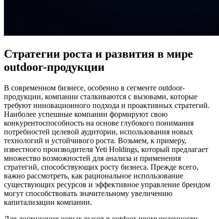
Стратегии роста и развития в мире
outdoor-продукции
В современном бизнесе, особенно в сегменте outdoor-
продукции, компании сталкиваются с вызовами, которые
требуют инновационного подхода и проактивных стратегий.
Наиболее успешные компании формируют свою
конкурентоспособность на основе глубокого понимания
потребностей целевой аудитории, использования новых
технологий и устойчивого роста. Возьмем, к примеру,
известного производителя Yeti Holdings, который предлагает
множество возможностей для анализа и применения
стратегий, способствующих росту бизнеса. Прежде всего,
важно рассмотреть, как рациональное использование
существующих ресурсов и эффективное управление брендом
могут способствовать значительному увеличению
капитализации компании.
Для достижения новых высот в outdoor-промышленности,