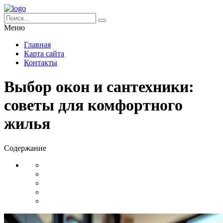
Меню
Главная
Карта сайта
Контакты
Выбор окон и сантехники:
советы для комфортного
жилья
Содержание