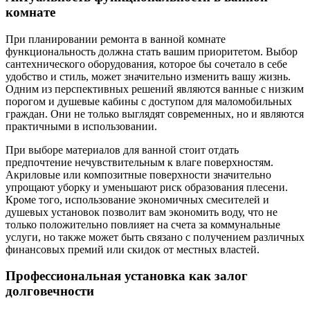
комнате
При планировании ремонта в ванной комнате
функциональность должна стать вашим приоритетом. Выбор
сантехнического оборудования, которое бы сочетало в себе
удобство и стиль, может значительно изменить вашу жизнь.
Одним из перспективных решений являются ванные с низким
порогом и душевые кабины с доступом для маломобильных
граждан. Они не только выглядят современных, но и являются
практичными в использовании.
При выборе материалов для ванной стоит отдать
предпочтение нечувствительным к влаге поверхностям.
Акриловые или композитные поверхности значительно
упрощают уборку и уменьшают риск образования плесени.
Кроме того, использование экономичных смесителей и
душевых установок позволит вам экономить воду, что не
только положительно повлияет на счета за коммунальные
услуги, но также может быть связано с получением различных
финансовых премий или скидок от местных властей.
Профессиональная установка как залог
долговечности