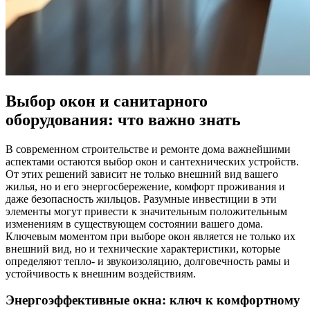
Выбор окон и санитарного
оборудования: что важно знать
В современном строительстве и ремонте дома важнейшими
аспектами остаются выбор окон и сантехнических устройств.
От этих решений зависит не только внешний вид вашего
жилья, но и его энергосбережение, комфорт проживания и
даже безопасность жильцов. Разумные инвестиции в эти
элементы могут привести к значительным положительным
изменениям в существующем состоянии вашего дома.
Ключевым моментом при выборе окон является не только их
внешний вид, но и технические характеристики, которые
определяют тепло- и звукоизоляцию, долговечность рамы и
устойчивость к внешним воздействиям.
Энергоэффективные окна: ключ к комфортному