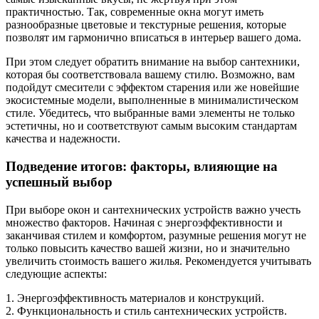
практичностью. Так, современные окна могут иметь
разнообразные цветовые и текстурные решения, которые
позволят им гармонично вписаться в интерьер вашего дома.
При этом следует обратить внимание на выбор сантехники,
которая бы соответствовала вашему стилю. Возможно, вам
подойдут смесители с эффектом старения или же новейшие
экосистемные модели, выполненные в минималистическом
стиле. Убедитесь, что выбранные вами элементы не только
эстетичны, но и соответствуют самым высоким стандартам
качества и надежности.
Подведение итогов: факторы, влияющие на
успешный выбор
При выборе окон и сантехнических устройств важно учесть
множество факторов. Начиная с энергоэффективности и
заканчивая стилем и комфортом, разумные решения могут не
только повысить качество вашей жизни, но и значительно
увеличить стоимость вашего жилья. Рекомендуется учитывать
следующие аспекты:
1. Энергоэффективность материалов и конструкций.
2. Функциональность и стиль сантехнических устройств.