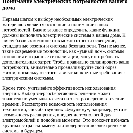
Понимание электрических потребностей вашего
дома
Первым шагом к выбору необходимых электрических
материалов является осознание и понимание ваших
потребностей. Важно заранее определить, какие функции
должны выполнять электрические системы в вашем доме. К
числу базовых компонентов можно отнести освещение,
стандартные розетки и системы безопасности. Тем не менее,
такие современные технологии, как «умный дом», системы
отопления и охранные сигнализации, могут потребовать
дополнительных затрат. Чтобы правильно спланировать ваши
потребности, внимательно проанализируйте свой образ
жизни, поскольку от этого зависят конкретные требования к
электрическим системам.
Кроме того, учитывайте эффективность использования
энергии. Выбор энергосберегающих решений может
значительно уменьшить счета на электроэнергию в течение
времени. Рассмотрите возможность использования
технологий, способствующих «будущему», например, учтите
возможность расширения, внедрение технологий для
электромобилей и подобные моменты. Это поможет избежать
крупных затрат на замену или модернизацию электрической
системы в будущем.