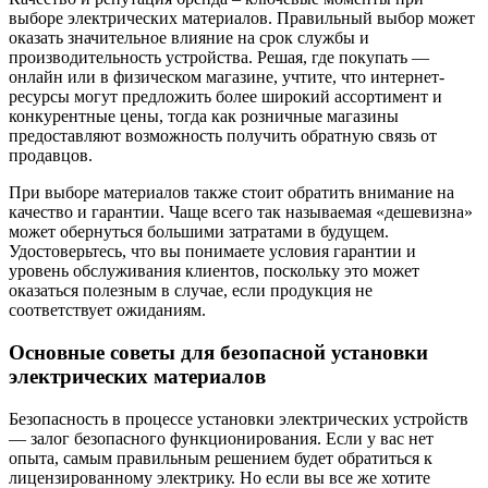
выборе электрических материалов. Правильный выбор может
оказать значительное влияние на срок службы и
производительность устройства. Решая, где покупать —
онлайн или в физическом магазине, учтите, что интернет-
ресурсы могут предложить более широкий ассортимент и
конкурентные цены, тогда как розничные магазины
предоставляют возможность получить обратную связь от
продавцов.
При выборе материалов также стоит обратить внимание на
качество и гарантии. Чаще всего так называемая «дешевизна»
может обернуться большими затратами в будущем.
Удостоверьтесь, что вы понимаете условия гарантии и
уровень обслуживания клиентов, поскольку это может
оказаться полезным в случае, если продукция не
соответствует ожиданиям.
Основные советы для безопасной установки
электрических материалов
Безопасность в процессе установки электрических устройств
— залог безопасного функционирования. Если у вас нет
опыта, самым правильным решением будет обратиться к
лицензированному электрику. Но если вы все же хотите