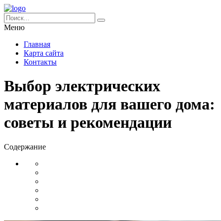
Меню
Главная
Карта сайта
Контакты
Выбор электрических
материалов для вашего дома:
советы и рекомендации
Содержание