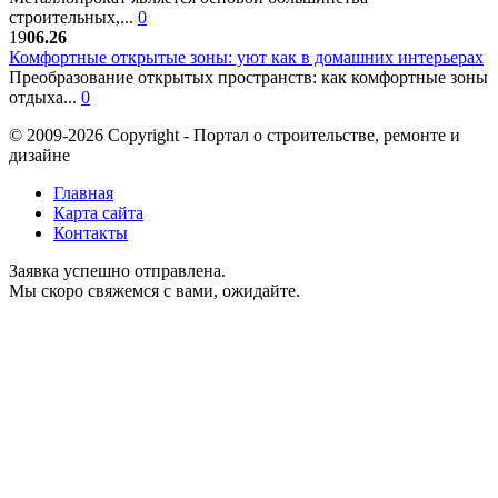
строительных,...
0
19
06.26
Комфортные открытые зоны: уют как в домашних интерьерах
Преобразование открытых пространств: как комфортные зоны
отдыха...
0
© 2009-2026 Copyright - Портал о строительстве, ремонте и
дизайне
Главная
Карта сайта
Контакты
Заявка успешно отправлена.
Мы скоро свяжемся с вами, ожидайте.