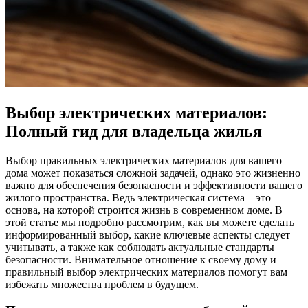
Выбор электрических материалов:
Полный гид для владельца жилья
Выбор правильных электрических материалов для вашего
дома может показаться сложной задачей, однако это жизненно
важно для обеспечения безопасности и эффективности вашего
жилого пространства. Ведь электрическая система – это
основа, на которой строится жизнь в современном доме. В
этой статье мы подробно рассмотрим, как вы можете сделать
информированный выбор, какие ключевые аспекты следует
учитывать, а также как соблюдать актуальные стандарты
безопасности. Внимательное отношение к своему дому и
правильный выбор электрических материалов помогут вам
избежать множества проблем в будущем.