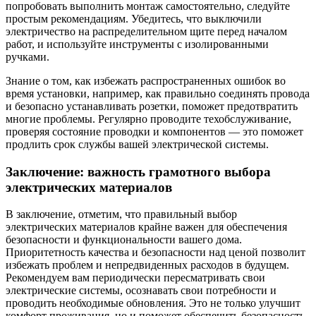
попробовать выполнить монтаж самостоятельно, следуйте
простым рекомендациям. Убедитесь, что выключили
электричество на распределительном щите перед началом
работ, и используйте инструменты с изолированными
ручками.
Знание о том, как избежать распространенных ошибок во
время установки, например, как правильно соединять провода
и безопасно устанавливать розетки, поможет предотвратить
многие проблемы. Регулярно проводите техобслуживание,
проверяя состояние проводки и компонентов — это поможет
продлить срок службы вашей электрической системы.
Заключение: важность грамотного выбора
электрических материалов
В заключение, отметим, что правильный выбор
электрических материалов крайне важен для обеспечения
безопасности и функциональности вашего дома.
Приоритетность качества и безопасности над ценой позволит
избежать проблем и непредвиденных расходов в будущем.
Рекомендуем вам периодически пересматривать свои
электрические системы, осознавать свои потребности и
проводить необходимые обновления. Это не только улучшит
комфорт проживания, но и поможет обеспечить безопасность