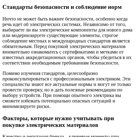
Стандарты безопасности и соблюдение норм
Ничто не может быть важнее безопасности, особенно когда
речь идет об электрических системах. Независимо от того,
выбираете ли вы электрические компоненты для нового дома
или модернизируете существующие элементы, строгое
соблюдение местных и международных стандартов является
обязательным. Перед покупкой электрических материалов
внимательно ознакомьтесь с сертификатами и метками от
известных аккредитационных органов, чтобы убедиться в их
соответствии необходимым требованиям безопасности.
Помимо изучения стандартов, целесообразно
проконсультироваться с профессиональным электриком. Эти
специалисты знают все актуальные нормы и могут не только
провести проверку, но и дать полезные рекомендации по
выбору устройств. При помощи опытного электрика вы
сможете избежать потенциально опасных ситуаций и
минимизируете риски.
Факторы, которые нужно учитывать при
покупке электрических материалов
Качество и репутация бренда – ключевые моменты при