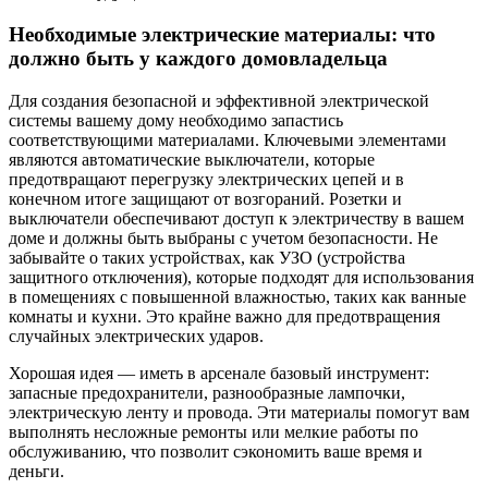
Необходимые электрические материалы: что
должно быть у каждого домовладельца
Для создания безопасной и эффективной электрической
системы вашему дому необходимо запастись
соответствующими материалами. Ключевыми элементами
являются автоматические выключатели, которые
предотвращают перегрузку электрических цепей и в
конечном итоге защищают от возгораний. Розетки и
выключатели обеспечивают доступ к электричеству в вашем
доме и должны быть выбраны с учетом безопасности. Не
забывайте о таких устройствах, как УЗО (устройства
защитного отключения), которые подходят для использования
в помещениях с повышенной влажностью, таких как ванные
комнаты и кухни. Это крайне важно для предотвращения
случайных электрических ударов.
Хорошая идея — иметь в арсенале базовый инструмент:
запасные предохранители, разнообразные лампочки,
электрическую ленту и провода. Эти материалы помогут вам
выполнять несложные ремонты или мелкие работы по
обслуживанию, что позволит сэкономить ваше время и
деньги.