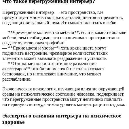
Что такое перегруженный интерьер?
Перегруженный интерьер — это пространство, где
присутствует множество ярких деталей, цветов и предметов,
создающих визуальный шум. Это может включать в себя:
— **Чрезмерное количество мебели**: если в комнате больше
мебели, чем необходимо, это ограничивает пространство и
создает чувство клаустрофобии.
— **Яркие цвета и узоры**: хоть яркие цвета могут
поднимать настроение, чрезмерное количество таких
элементов может вызывать раздражение и усталость.
— **Открытые полки и хаотичное размещение
аксессуаров**: изобилие мелочей не только создает
беспорядок, но и отвлекает внимание, что мешает
расслаблению.
Экологическая психология, изучающая влияние окружающей
среды на психологическое состояние человека, подчеркивает,
что перегруженные пространства могут негативно повлиять
на нервную систему, снижая уровень концентрации и отдыха.
Эксперты о влиянии интерьера на психическое
здоровье