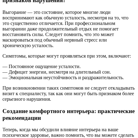
признаков нарушения?
Выгорание — это состояние, которое многие люди
воспринимают как обычную усталость, несмотря на то, что
это существенно отличается. При профессиональном
выгорании даже продолжительный отдых не помогает
восстановить силы. Следует помнить, что это может
маскироваться под обычный нервный стресс или
хроническую усталость.
Симптомы, которые могут проявляться при этом, включают:
— Постоянное ощущение усталости.
— Дефицит энергии, несмотря на длительный сон.
— Эмоциональная неустойчивость и раздражительность.
При возникновении таких симптомов не следует откладывать
визит к специалисту, так как они могут быть признаком более
серьезного нарушения.
Создание комфортного интерьера: практические
рекомендации
Теперь, когда мы обсудили влияние интерьера на ваше
психическое здоровье, важно помнить, что вы можете сделать