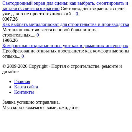
Светодиодный экран для сцены: как выбрать, смонтировать и
заставить светиться красиво
Светодиодный экран для сцены
уже давно не просто технический...
0
03
07.26
Как выбрать металлопрокат для строительства и производства
Металлопрокат является основой большинства
строительных,...
0
19
06.26
Комфортные открытые зоны: уют как в домашних интерьерах
Преобразование открытых пространств: как комфортные зоны
отдыха...
0
© 2009-2026 Copyright - Портал о строительстве, ремонте и
дизайне
Главная
Карта сайта
Контакты
Заявка успешно отправлена.
Мы скоро свяжемся с вами, ожидайте.