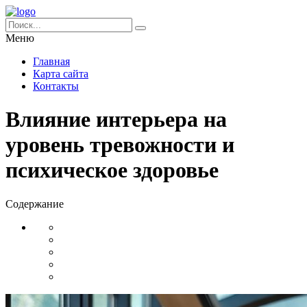
Меню
Главная
Карта сайта
Контакты
Влияние интерьера на
уровень тревожности и
психическое здоровье
Содержание