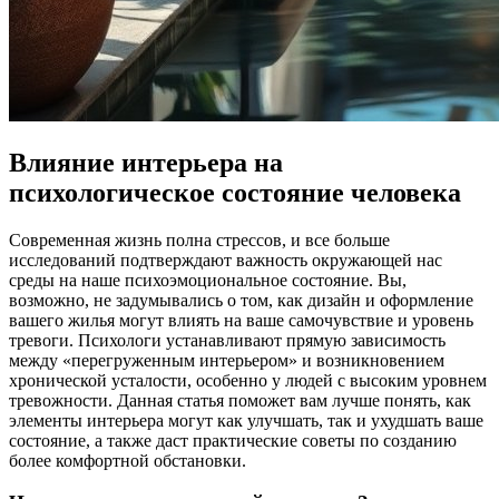
Влияние интерьера на
психологическое состояние человека
Современная жизнь полна стрессов, и все больше
исследований подтверждают важность окружающей нас
среды на наше психоэмоциональное состояние. Вы,
возможно, не задумывались о том, как дизайн и оформление
вашего жилья могут влиять на ваше самочувствие и уровень
тревоги. Психологи устанавливают прямую зависимость
между «перегруженным интерьером» и возникновением
хронической усталости, особенно у людей с высоким уровнем
тревожности. Данная статья поможет вам лучше понять, как
элементы интерьера могут как улучшать, так и ухудшать ваше
состояние, а также даст практические советы по созданию
более комфортной обстановки.