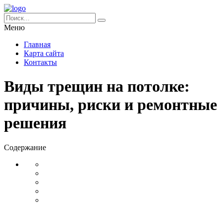
Меню
Главная
Карта сайта
Контакты
Виды трещин на потолке:
причины, риски и ремонтные
решения
Содержание