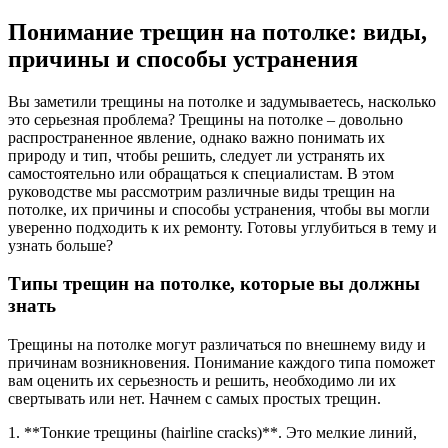
Понимание трещин на потолке: виды,
причины и способы устранения
Вы заметили трещины на потолке и задумываетесь, насколько
это серьезная проблема? Трещины на потолке – довольно
распространенное явление, однако важно понимать их
природу и тип, чтобы решить, следует ли устранять их
самостоятельно или обращаться к специалистам. В этом
руководстве мы рассмотрим различные виды трещин на
потолке, их причины и способы устранения, чтобы вы могли
уверенно подходить к их ремонту. Готовы углубиться в тему и
узнать больше?
Типы трещин на потолке, которые вы должны
знать
Трещины на потолке могут различаться по внешнему виду и
причинам возникновения. Понимание каждого типа поможет
вам оценить их серьезность и решить, необходимо ли их
свертывать или нет. Начнем с самых простых трещин.
1. **Тонкие трещины (hairline cracks)**. Это мелкие линий,