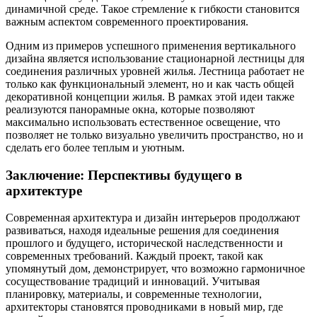
динамичной среде. Такое стремление к гибкости становится
важным аспектом современного проектирования.
Одним из примеров успешного применения вертикального
дизайна является использование стационарной лестницы для
соединения различных уровней жилья. Лестница работает не
только как функциональный элемент, но и как часть общей
декоративной концепции жилья. В рамках этой идеи также
реализуются панорамные окна, которые позволяют
максимально использовать естественное освещение, что
позволяет не только визуально увеличить пространство, но и
сделать его более теплым и уютным.
Заключение: Перспективы будущего в
архитектуре
Современная архитектура и дизайн интерьеров продолжают
развиваться, находя идеальные решения для соединения
прошлого и будущего, исторической наследственности и
современных требований. Каждый проект, такой как
упомянутый дом, демонстрирует, что возможно гармоничное
сосуществование традиций и инноваций. Учитывая
планировку, материалы, и современные технологии,
архитекторы становятся проводниками в новый мир, где