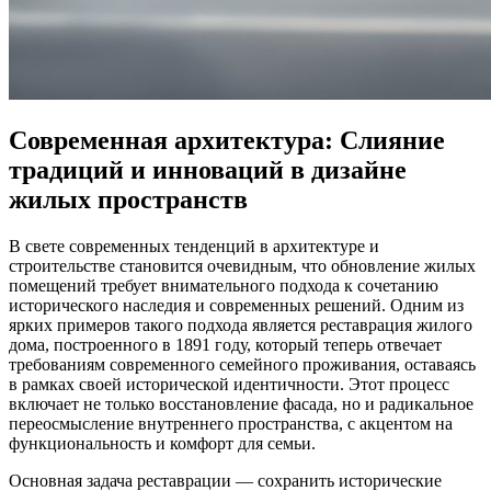
Современная архитектура: Слияние
традиций и инноваций в дизайне
жилых пространств
В свете современных тенденций в архитектуре и
строительстве становится очевидным, что обновление жилых
помещений требует внимательного подхода к сочетанию
исторического наследия и современных решений. Одним из
ярких примеров такого подхода является реставрация жилого
дома, построенного в 1891 году, который теперь отвечает
требованиям современного семейного проживания, оставаясь
в рамках своей исторической идентичности. Этот процесс
включает не только восстановление фасада, но и радикальное
переосмысление внутреннего пространства, с акцентом на
функциональность и комфорт для семьи.
Основная задача реставрации — сохранить исторические