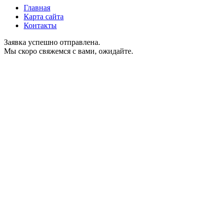
Главная
Карта сайта
Контакты
Заявка успешно отправлена.
Мы скоро свяжемся с вами, ожидайте.