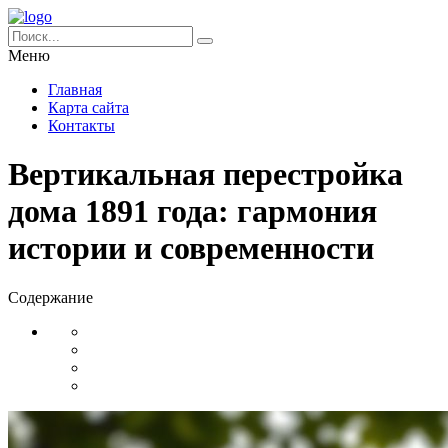
Меню
Главная
Карта сайта
Контакты
Вертикальная перестройка
дома 1891 года: гармония
истории и современности
Содержание