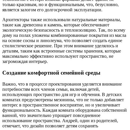
только красивым, но и функциональным, что, безусловно,
является залогом его долгосрочной эксплуатации.
Архитекторы также использовали натуральные материалы,
такие как древесина и камень, которые обеспечивают
экологическую безопасность и теплоизоляцию. Так, по всему
дому на полах уложены комбинированные покрытия из масла
на основе сосны и линолеума, что позволяет создать единое
стилистическое решение. При этом внимание уделялось и
деталям, таким как встроенные системы хранения, которые
максимально эффективно используют пространство, не
загромождая интерьер.
Создание комфортной семейной среды
Важно, что в процессе проектирования уделяется внимание
потребностям всех членов семьи, включая детей,
использующих пространство для игр и обучения. В детских
комнатах предусмотрены мезонины, что не только добавляет
интерес в пространственное восприятие, но и увеличивает
функциональность. Каждая комната оборудована собственной
ванной, что значительно упрощает повседневное
использование пространства. Андрей, один из родителей,
отмечает, что дизайн позволяет детям сохранять