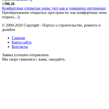
19
06.26
Комфортные открытые зоны: уют как в домашних интерьерах
Преобразование открытых пространств: как комфортные зоны
отдыха...
0
© 2009-2026 Copyright - Портал о строительстве, ремонте и
дизайне
Главная
Карта сайта
Контакты
Заявка успешно отправлена.
Мы скоро свяжемся с вами, ожидайте.