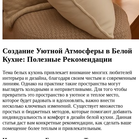
Создание Уютной Атмосферы в Белой
Кухне: Полезные Рекомендации
Тема белых кухонь привлекает внимание многих любителей
интерьера и дизайна, благодаря своим чистым и современным
линиям. Однако на практике такие пространства могут
выглядеть холодными и неприветливыми. Для того чтобы
превратить это пространство в уютное и теплое место,
которое будет радовать и вдохновлять, важно внести
несколько ключевых изменений. Существует множество
простых и бюджетных методов, которые помогают добавить
индивидуальность и комфорт в дизайн белой кухни. Данная
статья даст вам конкретные рекомендации, как сделать ваше
помещение более теплым и привлекательным.