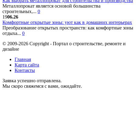
Как выбрать металлопрокат для строительства и производства
Металлопрокат является основой большинства
строительных,...
0
19
06.26
Комфортные открытые зоны: уют как в домашних интерьерах
Преобразование открытых пространств: как комфортные зоны
отдыха...
0
© 2009-2026 Copyright - Портал о строительстве, ремонте и
дизайне
Главная
Карта сайта
Контакты
Заявка успешно отправлена.
Мы скоро свяжемся с вами, ожидайте.