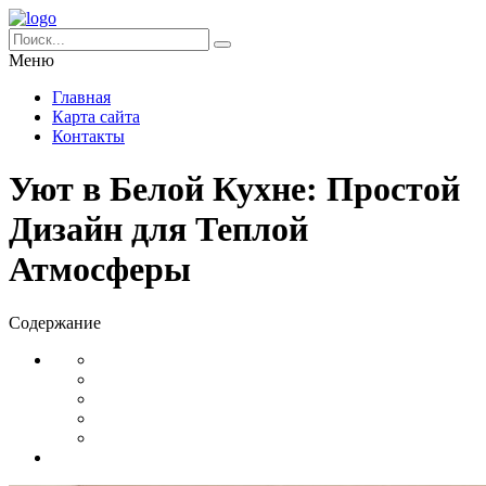
Меню
Главная
Карта сайта
Контакты
Уют в Белой Кухне: Простой
Дизайн для Теплой
Атмосферы
Содержание