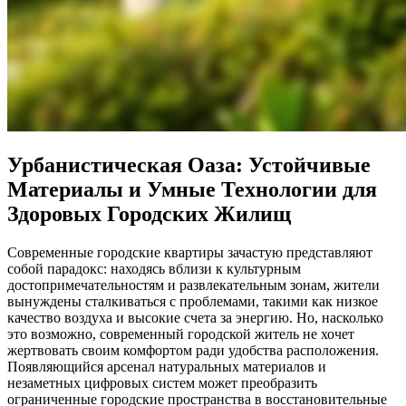
Урбанистическая Оаза: Устойчивые
Материалы и Умные Технологии для
Здоровых Городских Жилищ
Современные городские квартиры зачастую представляют
собой парадокс: находясь вблизи к культурным
достопримечательностям и развлекательным зонам, жители
вынуждены сталкиваться с проблемами, такими как низкое
качество воздуха и высокие счета за энергию. Но, насколько
это возможно, современный городской житель не хочет
жертвовать своим комфортом ради удобства расположения.
Появляющийся арсенал натуральных материалов и
незаметных цифровых систем может преобразить
ограниченные городские пространства в восстановительные