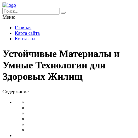
Меню
Главная
Карта сайта
Контакты
Устойчивые Материалы и
Умные Технологии для
Здоровых Жилищ
Содержание