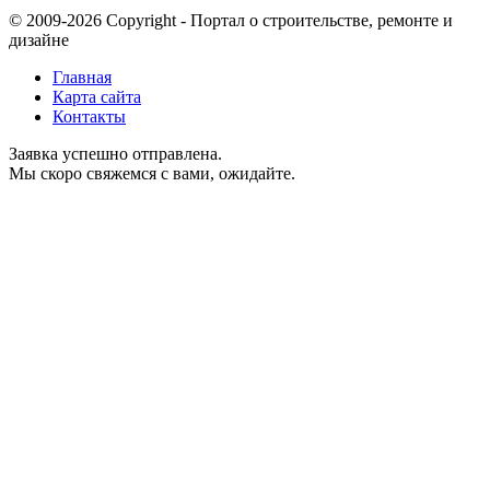
© 2009-2026 Copyright - Портал о строительстве, ремонте и
дизайне
Главная
Карта сайта
Контакты
Заявка успешно отправлена.
Мы скоро свяжемся с вами, ожидайте.