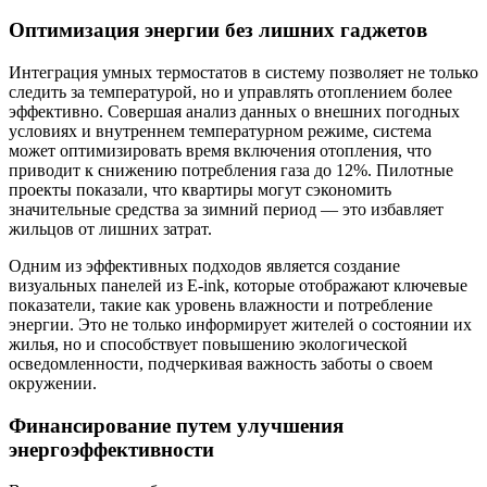
Оптимизация энергии без лишних гаджетов
Интеграция умных термостатов в систему позволяет не только
следить за температурой, но и управлять отоплением более
эффективно. Совершая анализ данных о внешних погодных
условиях и внутреннем температурном режиме, система
может оптимизировать время включения отопления, что
приводит к снижению потребления газа до 12%. Пилотные
проекты показали, что квартиры могут сэкономить
значительные средства за зимний период — это избавляет
жильцов от лишних затрат.
Одним из эффективных подходов является создание
визуальных панелей из E-ink, которые отображают ключевые
показатели, такие как уровень влажности и потребление
энергии. Это не только информирует жителей о состоянии их
жилья, но и способствует повышению экологической
осведомленности, подчеркивая важность заботы о своем
окружении.
Финансирование путем улучшения
энергоэффективности