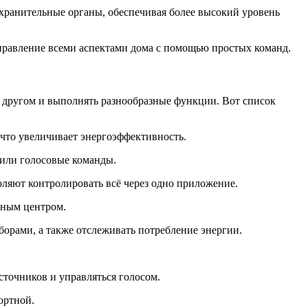
охранительные органы, обеспечивая более высокий уровень
управление всеми аспектами дома с помощью простых команд.
с другом и выполнять разнообразные функции. Вот список
 что увеличивает энергоэффективность.
 или голосовые команды.
ляют контролировать всё через одно приложение.
йным центром.
орами, а также отслеживать потребление энергии.
точников и управляться голосом.
ортной.