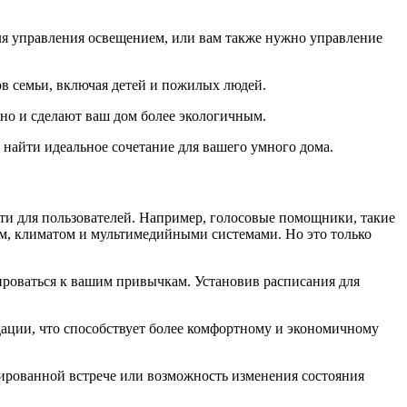
ля управления освещением, или вам также нужно управление
в семьи, включая детей и пожилых людей.
 но и сделают ваш дом более экологичным.
найти идеальное сочетание для вашего умного дома.
и для пользователей. Например, голосовые помощники, такие
ем, климатом и мультимедийными системами. Но это только
ироваться к вашим привычкам. Установив расписания для
ации, что способствует более комфортному и экономичному
ированной встрече или возможность изменения состояния