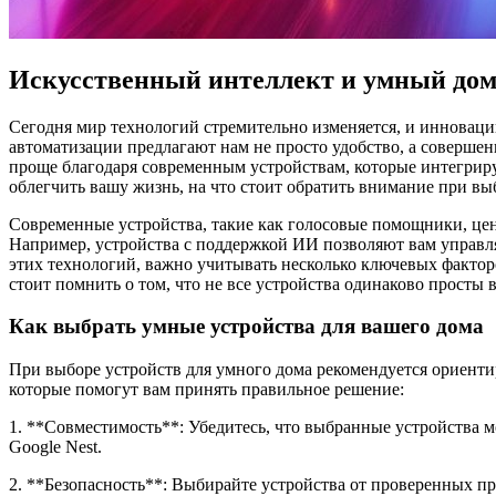
Искусственный интеллект и умный дом
Сегодня мир технологий стремительно изменяется, и инноваци
автоматизации предлагают нам не просто удобство, а совершен
проще благодаря современным устройствам, которые интегриру
облегчить вашу жизнь, на что стоит обратить внимание при вы
Современные устройства, такие как голосовые помощники, це
Например, устройства с поддержкой ИИ позволяют вам управля
этих технологий, важно учитывать несколько ключевых фактор
стоит помнить о том, что не все устройства одинаково просты
Как выбрать умные устройства для вашего дома
При выборе устройств для умного дома рекомендуется ориентир
которые помогут вам принять правильное решение:
1. **Совместимость**: Убедитесь, что выбранные устройства м
Google Nest.
2. **Безопасность**: Выбирайте устройства от проверенных 