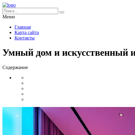
Меню
Главная
Карта сайта
Контакты
Умный дом и искусственный и
Содержание