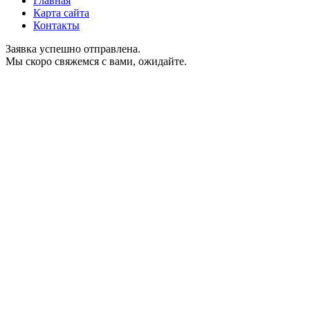
Главная
Карта сайта
Контакты
Заявка успешно отправлена.
Мы скоро свяжемся с вами, ожидайте.