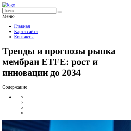
Меню
Главная
Карта сайта
Контакты
Тренды и прогнозы рынка
мембран ETFE: рост и
инновации до 2034
Содержание