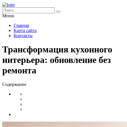
Меню
Главная
Карта сайта
Контакты
Трансформация кухонного
интерьера: обновление без
ремонта
Содержание