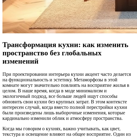
Трансформация кухни: как изменить
пространство без глобальных
изменений
При проектировании интерьера кухни акцент часто делается
на функциональность и эстетику. Метаморфозы в этой
комнате могут значительно повлиять на восприятие жилья в
целом. В наше время, когда в моде минимализм и
экологичный подход, все больше людей ищут способы
обновить свои кухни без крупных затрат. В этом контексте
интересен случай, когда вместо полной перестройки кухни
были произведены лишь выборочные изменения, которые
кардинально изменили облик и атмосферу пространства.
Когда мы говорим о кухнях, важно учитывать, как цвет,
текстура и освещение влияют на общее восприятие. Один из