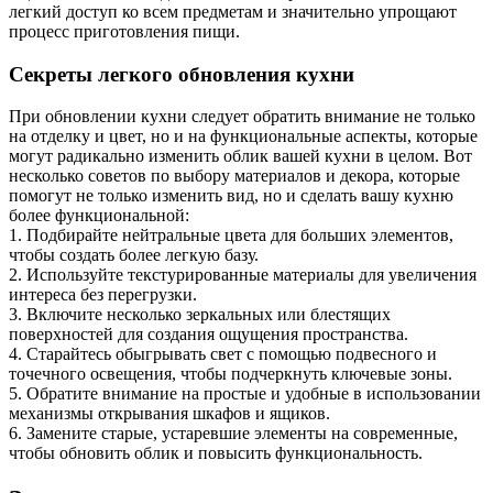
легкий доступ ко всем предметам и значительно упрощают
процесс приготовления пищи.
Секреты легкого обновления кухни
При обновлении кухни следует обратить внимание не только
на отделку и цвет, но и на функциональные аспекты, которые
могут радикально изменить облик вашей кухни в целом. Вот
несколько советов по выбору материалов и декора, которые
помогут не только изменить вид, но и сделать вашу кухню
более функциональной:
1. Подбирайте нейтральные цвета для больших элементов,
чтобы создать более легкую базу.
2. Используйте текстурированные материалы для увеличения
интереса без перегрузки.
3. Включите несколько зеркальных или блестящих
поверхностей для создания ощущения пространства.
4. Старайтесь обыгрывать свет с помощью подвесного и
точечного освещения, чтобы подчеркнуть ключевые зоны.
5. Обратите внимание на простые и удобные в использовании
механизмы открывания шкафов и ящиков.
6. Замените старые, устаревшие элементы на современные,
чтобы обновить облик и повысить функциональность.