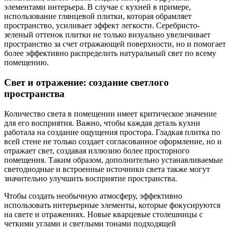
элементами интерьера. В случае с кухней в примере,
использование глянцевой плитки, которая обрамляет
пространство, усиливает эффект легкости. Серебристо-
зеленый оттенок плитки не только визуально увеличивает
пространство за счет отражающей поверхности, но и помогает
более эффективно распределить натуральный свет по всему
помещению.
Свет и отражение: создание светлого
пространства
Количество света в помещении имеет критическое значение
для его восприятия. Важно, чтобы каждая деталь кухни
работала на создание ощущения простора. Гладкая плитка по
всей стене не только создает согласованное оформление, но и
отражает свет, создавая иллюзию более просторного
помещения. Таким образом, дополнительно устанавливаемые
светодиодные и встроенные источники света также могут
значительно улучшить восприятие пространства.
Чтобы создать необычную атмосферу, эффективно
использовать интерьерные элементы, которые фокусируются
на свете и отражениях. Новые кварцевые столешницы с
четкими углами и светлыми тонами подходящей