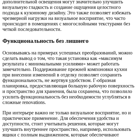
дополнительной освещения могут значительно улучшить
визуальную гладкость и создание ощущения целостного
подхода к кухонному дизайну. Это также позволяет избежать
чрезмерной нагрузки на визуальное восприятие, что часто
происходит в помещениях с многослойными текстурами без
четкой последовательности.
Функциональность без лишнего
Основываясь на примерах успешных преобразований, можно
сделать вывод о том, что такая установка как «максимум
результата с минимальными усилиями» может работать
замечательно. Поддерживание прежней компоновки кухни
при внесении изменений в отделку позволяет сохранить
функциональность, не жертвуя удобством. Г-образная
планировка, предоставляющая большую рабочую поверхность
и пространство для хранения, была сохранена, что позволило
усилить функциональность без необходимости углубляться в
сложные renovations.
При интерьере важно не только визуальное восприятие, но и
практическое применение. Для обеспечения удобства и
доступности, стоит учитывать решения, которые могут
улучшить внутреннее пространство, например, использовать
ящики с полным выдвижением, которые обеспечивают