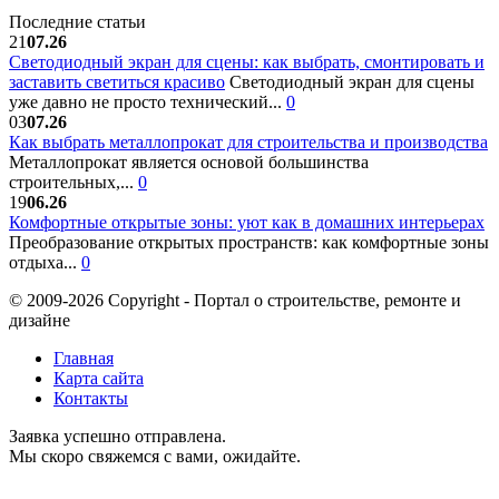
Последние статьи
21
07.26
Светодиодный экран для сцены: как выбрать, смонтировать и
заставить светиться красиво
Светодиодный экран для сцены
уже давно не просто технический...
0
03
07.26
Как выбрать металлопрокат для строительства и производства
Металлопрокат является основой большинства
строительных,...
0
19
06.26
Комфортные открытые зоны: уют как в домашних интерьерах
Преобразование открытых пространств: как комфортные зоны
отдыха...
0
© 2009-2026 Copyright - Портал о строительстве, ремонте и
дизайне
Главная
Карта сайта
Контакты
Заявка успешно отправлена.
Мы скоро свяжемся с вами, ожидайте.