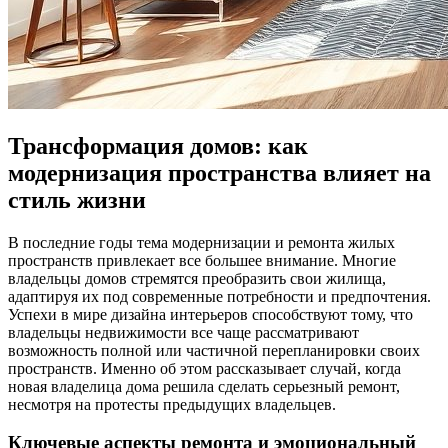
Трансформация домов: как
модернизация пространства влияет на
стиль жизни
В последние годы тема модернизации и ремонта жилых
пространств привлекает все большее внимание. Многие
владельцы домов стремятся преобразить свои жилища,
адаптируя их под современные потребности и предпочтения.
Успехи в мире дизайна интерьеров способствуют тому, что
владельцы недвижимости все чаще рассматривают
возможность полной или частичной перепланировки своих
пространств. Именно об этом рассказывает случай, когда
новая владелица дома решила сделать серьезный ремонт,
несмотря на протесты предыдущих владельцев.
Ключевые аспекты ремонта и эмоциональный