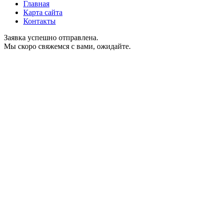
Главная
Карта сайта
Контакты
Заявка успешно отправлена.
Мы скоро свяжемся с вами, ожидайте.