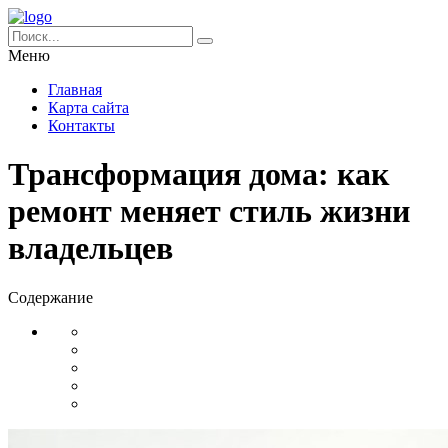
Меню
Главная
Карта сайта
Контакты
Трансформация дома: как
ремонт меняет стиль жизни
владельцев
Содержание