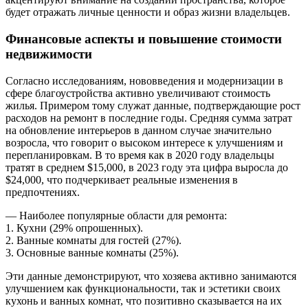
будет отражать личные ценности и образ жизни владельцев.
Финансовые аспекты и повышение стоимости
недвижимости
Согласно исследованиям, нововведения и модернизации в
сфере благоустройства активно увеличивают стоимость
жилья. Примером тому служат данные, подтверждающие рост
расходов на ремонт в последние годы. Средняя сумма затрат
на обновление интерьеров в данном случае значительно
возросла, что говорит о высоком интересе к улучшениям и
перепланировкам. В то время как в 2020 году владельцы
тратят в среднем $15,000, в 2023 году эта цифра выросла до
$24,000, что подчеркивает реальные изменения в
предпочтениях.
— Наиболее популярные области для ремонта:
1. Кухни (29% опрошенных).
2. Ванные комнаты для гостей (27%).
3. Основные ванные комнаты (25%).
Эти данные демонстрируют, что хозяева активно занимаются
улучшением как функциональности, так и эстетики своих
кухонь и ванных комнат, что позитивно сказывается на их