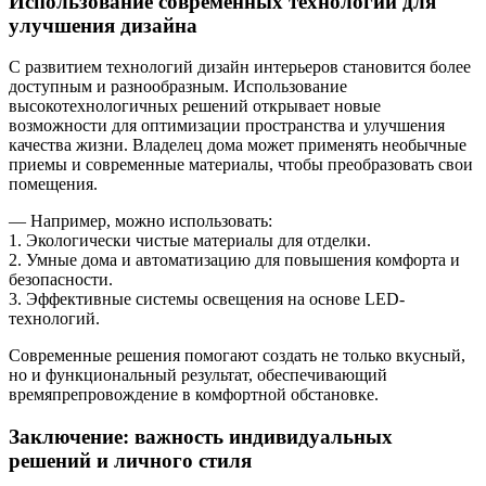
Использование современных технологий для
улучшения дизайна
С развитием технологий дизайн интерьеров становится более
доступным и разнообразным. Использование
высокотехнологичных решений открывает новые
возможности для оптимизации пространства и улучшения
качества жизни. Владелец дома может применять необычные
приемы и современные материалы, чтобы преобразовать свои
помещения.
— Например, можно использовать:
1. Экологически чистые материалы для отделки.
2. Умные дома и автоматизацию для повышения комфорта и
безопасности.
3. Эффективные системы освещения на основе LED-
технологий.
Современные решения помогают создать не только вкусный,
но и функциональный результат, обеспечивающий
времяпрепровождение в комфортной обстановке.
Заключение: важность индивидуальных
решений и личного стиля