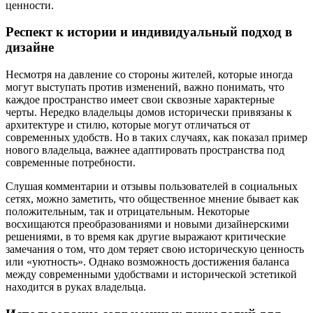
ценности.
Респект к истории и индивидуальный подход в
дизайне
Несмотря на давление со стороны жителей, которые иногда
могут выступать против изменений, важно понимать, что
каждое пространство имеет свои сквозные характерные
черты. Нередко владельцы домов исторически привязаны к
архитектуре и стилю, которые могут отличаться от
современных удобств. Но в таких случаях, как показал пример
нового владельца, важнее адаптировать пространства под
современные потребности.
Слушая комментарии и отзывы пользователей в социальных
сетях, можно заметить, что общественное мнение бывает как
положительным, так и отрицательным. Некоторые
восхищаются преобразованиями и новыми дизайнерскими
решениями, в то время как другие выражают критические
замечания о том, что дом теряет свою историческую ценность
или «уютность». Однако возможность достижения баланса
между современными удобствами и исторической эстетикой
находится в руках владельца.