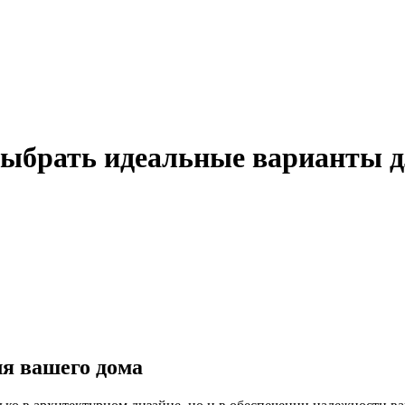
выбрать идеальные варианты д
я вашего дома