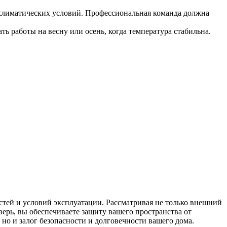
климатических условий. Профессиональная команда должна
 работы на весну или осень, когда температура стабильна.
стей и условий эксплуатации. Рассматривая не только внешний
ерь, вы обеспечиваете защиту вашего пространства от
 но и залог безопасности и долговечности вашего дома.