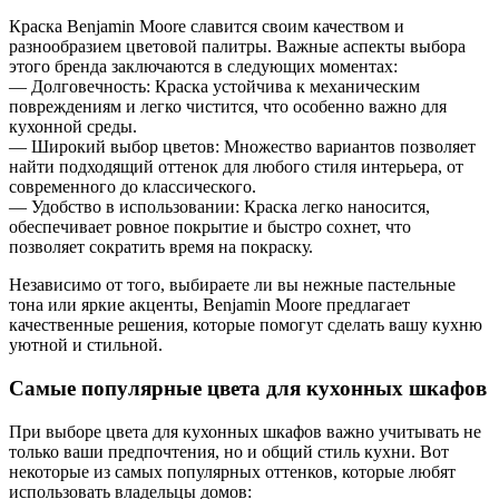
Краска Benjamin Moore славится своим качеством и
разнообразием цветовой палитры. Важные аспекты выбора
этого бренда заключаются в следующих моментах:
— Долговечность: Краска устойчива к механическим
повреждениям и легко чистится, что особенно важно для
кухонной среды.
— Широкий выбор цветов: Множество вариантов позволяет
найти подходящий оттенок для любого стиля интерьера, от
современного до классического.
— Удобство в использовании: Краска легко наносится,
обеспечивает ровное покрытие и быстро сохнет, что
позволяет сократить время на покраску.
Независимо от того, выбираете ли вы нежные пастельные
тона или яркие акценты, Benjamin Moore предлагает
качественные решения, которые помогут сделать вашу кухню
уютной и стильной.
Самые популярные цвета для кухонных шкафов
При выборе цвета для кухонных шкафов важно учитывать не
только ваши предпочтения, но и общий стиль кухни. Вот
некоторые из самых популярных оттенков, которые любят
использовать владельцы домов: