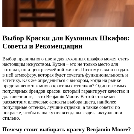
Выбор Краски для Кухонных Шкафов:
Советы и Рекомендации
Выбор правильного цвета для кухонных шкафов может стать
настоящим искусством. Кухня – это не только место для
готовки, но и центр семейной жизни. Поэтому важно создать
в ней атмосферу, которая будет сочетать функциональность и
эстетику. Как же определиться с выбором, когда на рынке
представлено так много красивых оттенков? Один из самых
популярных брендов красок, который гарантирует качество и
долговечность, – это Benjamin Moore. В этой статье мы
рассмотрим ключевые аспекты выбора цвета, наиболее
популярные оттенки, лучшие отделки, а также советы по
покраске, чтобы ваша кухня всегда выглядела актуально и
стильно.
Почему стоит выбирать краску Benjamin Moore?