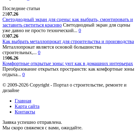
Последние статьи
21
07.26
Светодиодный экран для сцены: как выбрать, смонтировать и
заставить светиться красиво
Светодиодный экран для сцены
уже давно не просто технический...
0
03
07.26
Как выбрать металлопрокат для строительства и производства
Металлопрокат является основой большинства
строительных,...
0
19
06.26
Комфортные открытые зоны: уют как в домашних интерьерах
Преобразование открытых пространств: как комфортные зоны
отдыха...
0
© 2009-2026 Copyright - Портал о строительстве, ремонте и
дизайне
Главная
Карта сайта
Контакты
Заявка успешно отправлена.
Мы скоро свяжемся с вами, ожидайте.