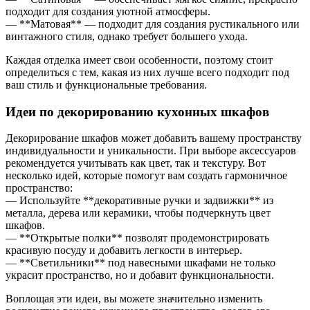
подходит для создания уютной атмосферы.
— **Матовая** — подходит для создания рустикального или
винтажного стиля, однако требует большего ухода.
Каждая отделка имеет свои особенности, поэтому стоит
определиться с тем, какая из них лучше всего подходит под
ваш стиль и функциональные требования.
Идеи по декорированию кухонных шкафов
Декорирование шкафов может добавить вашему пространству
индивидуальности и уникальности. При выборе аксессуаров
рекомендуется учитывать как цвет, так и текстуру. Вот
несколько идей, которые помогут вам создать гармоничное
пространство:
— Используйте **декоративные ручки и задвижки** из
металла, дерева или керамики, чтобы подчеркнуть цвет
шкафов.
— **Открытые полки** позволят продемонстрировать
красивую посуду и добавить легкости в интерьер.
— **Светильники** под навесными шкафами не только
украсит пространство, но и добавит функциональности.
Воплощая эти идеи, вы можете значительно изменить