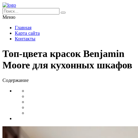
Меню
Главная
Карта сайта
Контакты
Топ-цвета красок Benjamin
Moore для кухонных шкафов
Содержание