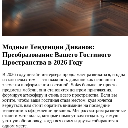
Модные Тенденции Диванов:
Преобразование Вашего Гостиного
Пространства в 2026 Году
В 2026 году дизайн интерьера продолжает развиваться, и одна
из ключевых тем — это важность диванов как основного
элемента в оформлении гостиной. Sofas больше не просто
предметы мебели, они становятся центром притяжения,
формируя атмосферу и стиль всего пространства. Если вы
хотите, чтобы ваша гостиная стала местом, куда хочется
вернуться, вам стоит обратить внимание на последние
тенденции в оформлении диванов. Мы рассмотрим различные
стили и материалы, которые помогут вам создать ту самую
уютную обстановку, когда вся семья и друзья собираются в
одном месте.