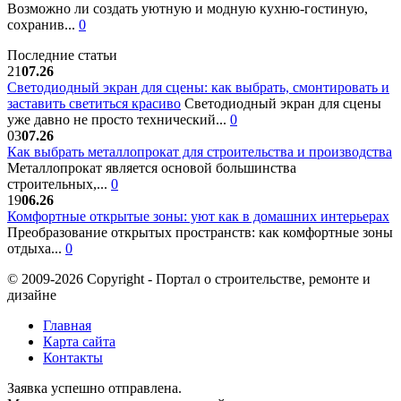
Возможно ли создать уютную и модную кухню-гостиную,
сохранив...
0
Последние статьи
21
07.26
Светодиодный экран для сцены: как выбрать, смонтировать и
заставить светиться красиво
Светодиодный экран для сцены
уже давно не просто технический...
0
03
07.26
Как выбрать металлопрокат для строительства и производства
Металлопрокат является основой большинства
строительных,...
0
19
06.26
Комфортные открытые зоны: уют как в домашних интерьерах
Преобразование открытых пространств: как комфортные зоны
отдыха...
0
© 2009-2026 Copyright - Портал о строительстве, ремонте и
дизайне
Главная
Карта сайта
Контакты
Заявка успешно отправлена.