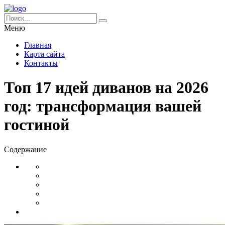
Меню
Главная
Карта сайта
Контакты
Топ 17 идей диванов на 2026
год: трансформация вашей
гостиной
Содержание