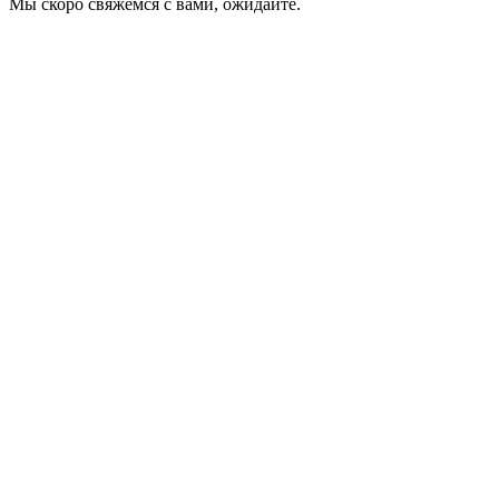
Мы скоро свяжемся с вами, ожидайте.