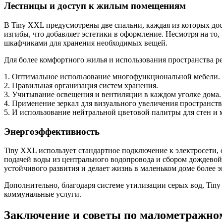
Лестницы и доступ к жилым помещениям
В Tiny XXL предусмотрены две спальни, каждая из которых до
изгибы, что добавляет эстетики в оформление. Несмотря на то,
шкафчиками для хранения необходимых вещей.
Для более комфортного жилья и использования пространства р
1. Оптимальное использование многофункциональной мебели.
2. Правильная организация систем хранения.
3. Учитывание освещения и вентиляции в каждом уголке дома.
4. Применение зеркал для визуального увеличения пространств
5. И использование нейтральной цветовой палитры для стен и 
Энергоэффективность
Tiny XXL использует стандартное подключение к электросети,
подачей воды из центрального водопровода и сбором дождевой
устойчивого развития и делает жизнь в маленьком доме более 
Дополнительно, благодаря системе утилизации серых вод, Tin
коммунальные услуги.
Заключение и советы по малометражн