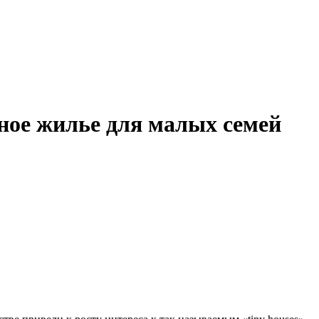
ное жилье для малых семей