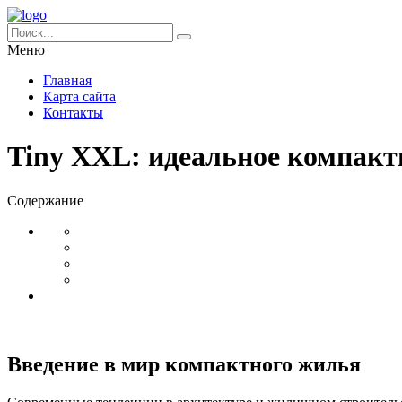
Меню
Главная
Карта сайта
Контакты
Tiny XXL: идеальное компакт
Содержание
Введение в мир компактного жилья